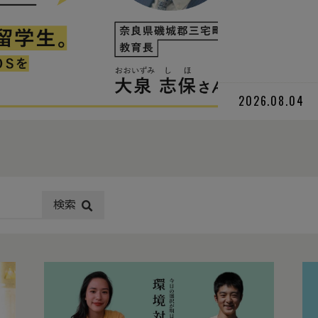
2026.08.04
検索