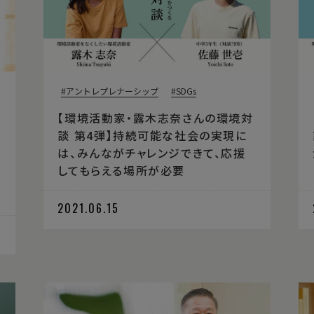
アントレプレナーシップ
SDGs
【環境活動家・露木志奈さんの環境対
談 第4弾】持続可能な社会の実現に
は、みんながチャレンジできて、応援
してもらえる場所が必要
2021.06.15