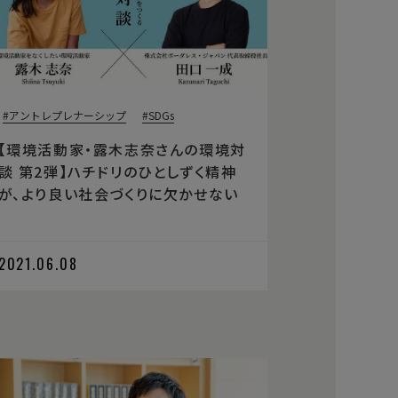
アントレプレナーシップ
SDGs
【環境活動家・露木志奈さんの環境対
談 第2弾】ハチドリのひとしずく精神
が、より良い社会づくりに欠かせない
2021.06.08