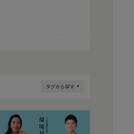
タグから探す