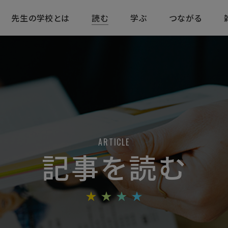
先生の学校とは
読む
学ぶ
つながる
ARTICLE
記事を読む