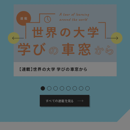
Previous
Next
【連載】世界の大学 学びの車窓から
すべての連載を見る