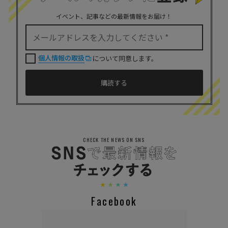
イベント、記事などの最新情報をお届け！
個人情報の取扱
について同意します。
CHECK THE NEWS ON SNS
Facebook