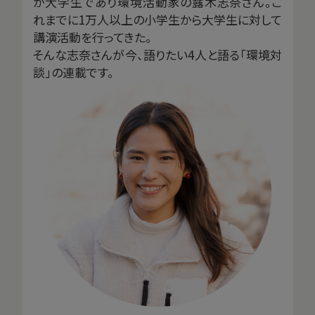
が大学生であり環境活動家の露木志奈さん。こ
れまでに1万人以上の小学生から大学生に対して
講演活動を行ってきた。
そんな志奈さんが今、語りたい4人と語る「環境対
談」の連載です。