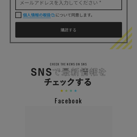
個人情報の取扱
について同意します。
CHECK THE NEWS ON SNS
Facebook