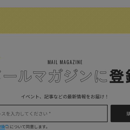
MAIL MAGAZINE
イベント、記事などの最新情報をお届け！
取扱
について同意します。