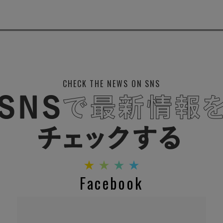
CHECK THE NEWS ON SNS
Facebook