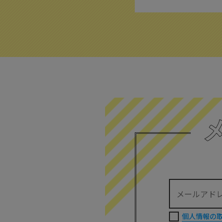
個人情報の