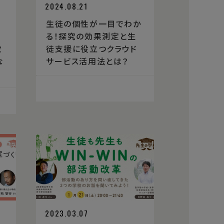
2024.08.21
生徒の個性が一目でわか
る！探究の効果測定と生
教
徒支援に役立つクラウド
な
サービス活用法とは？
2023.03.07