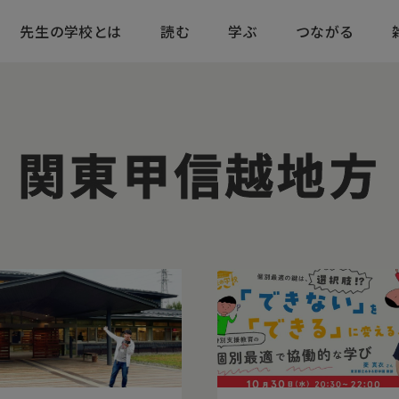
先生の学校とは
読む
学ぶ
つながる
関東甲信越地方