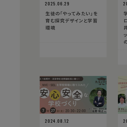
2025.06.29
2
生徒の「やってみたい」を
育む探究デザインと学習
環境
2024.08.12
2