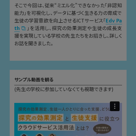
そこで今回は、従来“ミエル化”できなかった「非認知
能力」を可視化し、データに基づく生きる力の育成で
生徒の学習意欲を向上させるICTサービス「
Edv Pa
th
」を活用し、探究の効果測定や生徒の成長支
援を実現している学校の先生たちをお招きし、詳しく
お話を聞きました。
サンプル動画を観る
(先生の学校に参加していなくても視聴できます)