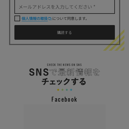
個人情報の取扱
について同意します。
CHECK THE NEWS ON SNS
Facebook