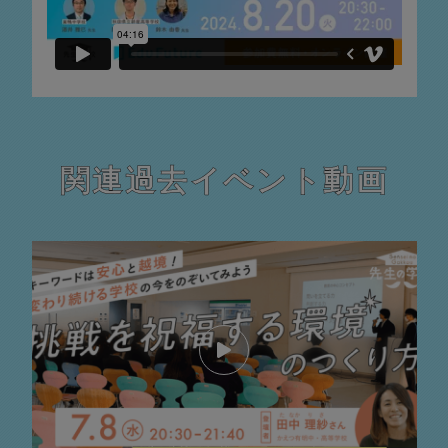
関連過去イベント動画