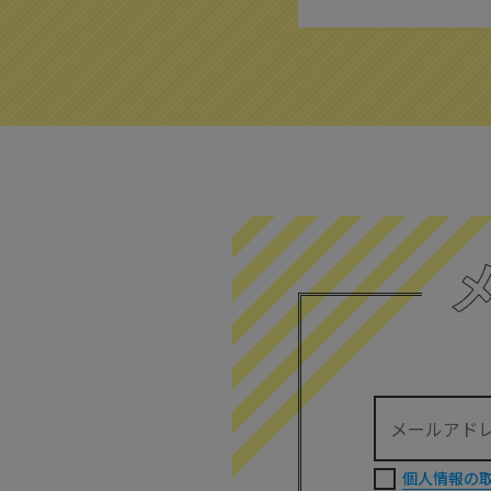
個人情報の