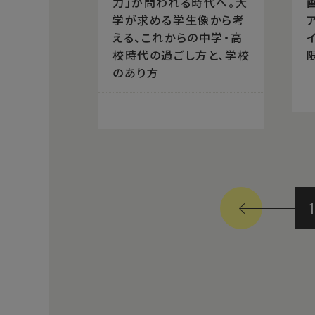
力」が問われる時代へ。大
学が求める学生像から考
える、これからの中学・高
校時代の過ごし方と、学校
のあり方