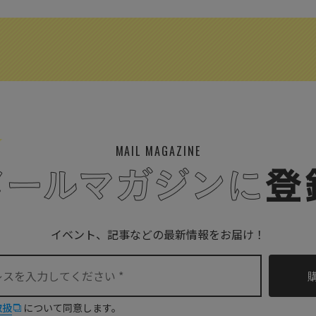
MAIL MAGAZINE
イベント、記事などの最新情報をお届け！
取扱
について同意します。