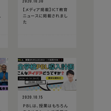
2020.10.30
く
【メディア掲載】ICT教育
、
ニュースに掲載されまし
た
2020.10.15
PBLは、授業はもちろん