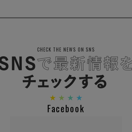
CHECK THE NEWS ON SNS
Facebook