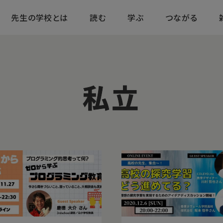
先生の学校とは
読む
学ぶ
つながる
私立