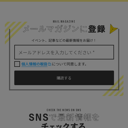
MAIL MAGAZINE
イベント、記事などの最新情報をお届け！
個人情報の取扱
について同意します。
CHECK THE NEWS ON SNS