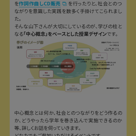
を
作詞作曲しCD販売
を行ったりと、社会とのつ
ながりを意識した実践を数多く手掛けてこられまし
た。
そんな山下さんが大切にしているのが、学びの柱と
なる
「中心概念」をベースとした授業デザイン
です。
中心概念とは何か、社会とのつながりをどう作るの
か、どうやったら学年を巻き込んで実施できるのか
等、詳しくお話を伺っていきます。
どなたでもご参加いただけるイベントです。