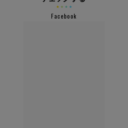
Facebook