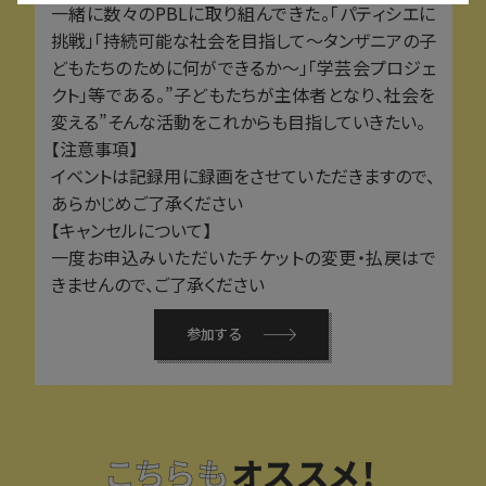
一緒に数々のPBLに取り組んできた。「パティシエに
挑戦」「持続可能な社会を目指して〜タンザニアの子
どもたちのために何ができるか〜」「学芸会プロジェ
クト」等である。”子どもたちが主体者となり、社会を
変える”そんな活動をこれからも目指していきたい。
【注意事項】
イベントは記録用に録画をさせていただきますので、
あらかじめご了承ください
【キャンセルについて】
一度お申込みいただいたチケットの変更・払戻はで
きませんので、ご了承ください
参加する
こちらも
オススメ！