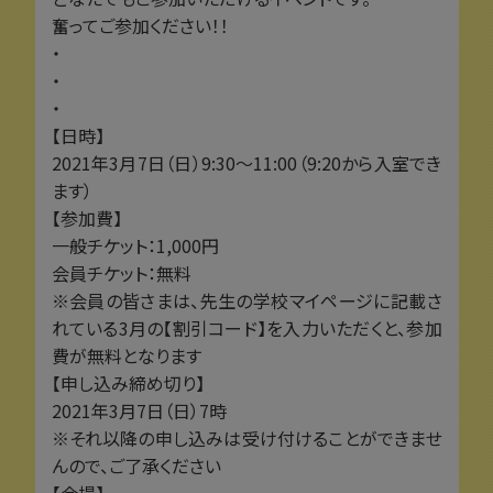
奮ってご参加ください！！
・
・
・
【日時】
2021年3月7日（日）9:30～11:00（9:20から入室でき
ます）
【参加費】
一般チケット：1,000円
会員チケット：無料
※会員の皆さまは、先生の学校マイページに記載さ
れている3月の【割引コード】を入力いただくと、参加
費が無料となります
【申し込み締め切り】
2021年3月7日（日）7時
※それ以降の申し込みは受け付けることができませ
んので、ご了承ください
【会場】