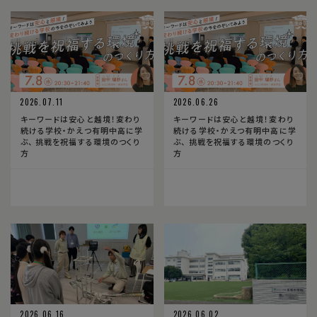
2026.07.11
2026.06.26
キーワードは安心と越境！変わり
キーワードは安心と越境！変わり
続ける学校・かえつ有明中高に学
続ける学校・かえつ有明中高に学
ぶ、 挑戦を祝福する環境のつくり
ぶ、 挑戦を祝福する環境のつくり
方
方
2026.06.16
2026.06.02