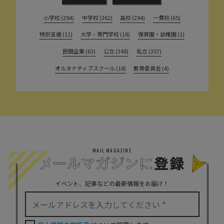
小学校 (294)
中学校 (262)
高校 (294)
一貫校 (65)
特別支援 (11)
大学・専門学校 (18)
保育園・幼稚園 (1)
民間企業 (63)
公立 (348)
私立 (357)
オルタナティブスクール (18)
教育委員会 (4)
MAIL MAGAZINE
イベント、記事などの最新情報をお届け！