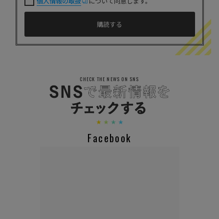
個人情報の取扱
について同意します。
CHECK THE NEWS ON SNS
Facebook