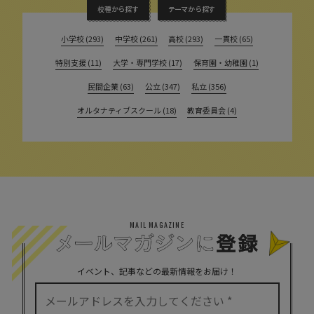
校種から探す
テーマから探す
小学校 (293)
中学校 (261)
高校 (293)
一貫校 (65)
特別支援 (11)
大学・専門学校 (17)
保育園・幼稚園 (1)
民間企業 (63)
公立 (347)
私立 (356)
オルタナティブスクール (18)
教育委員会 (4)
MAIL MAGAZINE
イベント、記事などの最新情報をお届け！