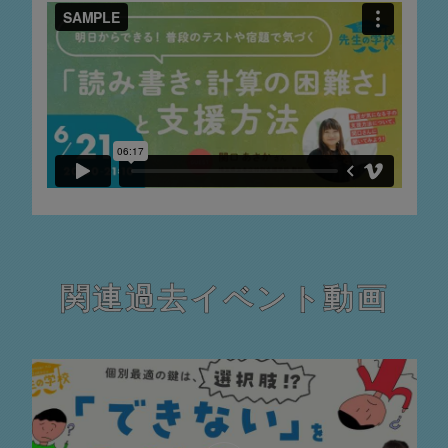
関連過去イベント動画