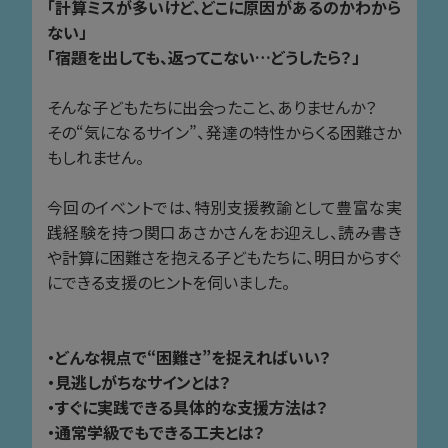
「計算ミスが多いけど、どこに原因があるのかわから
ない」
「宿題を出しても、返ってこない…どうしたら？」
そんな子どもたちに出会ったこと、ありませんか？
その“気になるサイン”、発達の特性からくる困難さか
もしれません。
今回のイベントでは、特別支援教諭として豊富な実
践経験を持つ関口あさかさんをお迎えし、読み書き
や計算に困難さを抱える子どもたちに、明日からすぐ
にできる支援のヒントを伺いました。
・どんな視点で“困難さ”を捉えればいい？
・見逃しがちなサインとは？
・すぐに実践できる具体的な支援方法は？
・通常学級でもできる工夫とは？