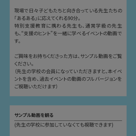
現場で日々子どもたちと向き合っている先生たちの
「あるある」に応えてくれる90分。
特別支援教育に携わる先生も、通常学級の先生
も、“支援のヒント”を一緒に学べるイベントの動画で
す。
ご興味をお持ちくださった方は、サンプル動画をご覧
ください。
（先生の学校の会員になっていただきますと、本イベ
ントを含め、過去イベントの動画のフルバージョンを
ご視聴いただけます）
サンプル動画を観る
(先生の学校に参加していなくても視聴できます)