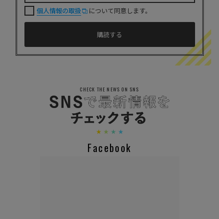
個人情報の取扱
について同意します。
CHECK THE NEWS ON SNS
Facebook