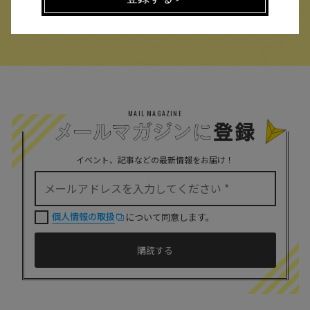
MAIL MAGAZINE
イベント、記事などの最新情報をお届け！
個人情報の取扱
について同意します。