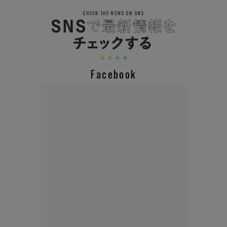
CHECK THE NEWS ON SNS
Facebook