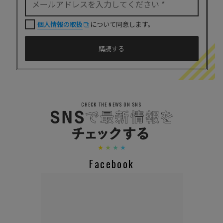
個人情報の取扱
について同意します。
CHECK THE NEWS ON SNS
Facebook