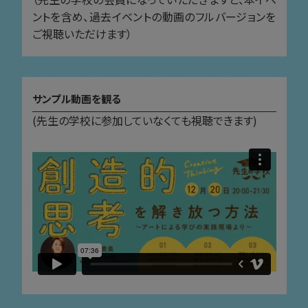
ントを含め、過去イベントの動画のフルバージョンを
ご視聴いただけます）
サンプル動画を観る
(先生の学校に参加していなくても視聴できます)