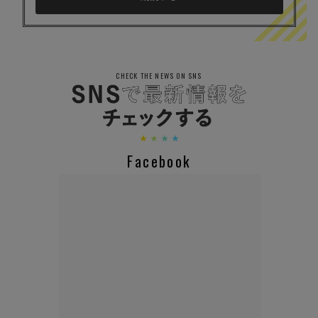
CHECK THE NEWS ON SNS
Facebook