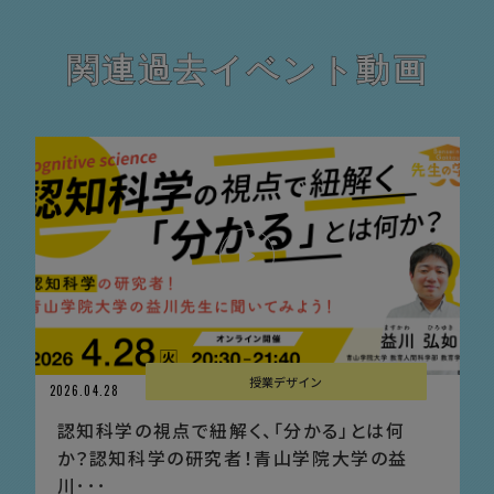
関連過去イベント動画
授業デザイン
2026.04.28
認知科学の視点で紐解く、「分かる」とは何
か？認知科学の研究者！青山学院大学の益
川･･･