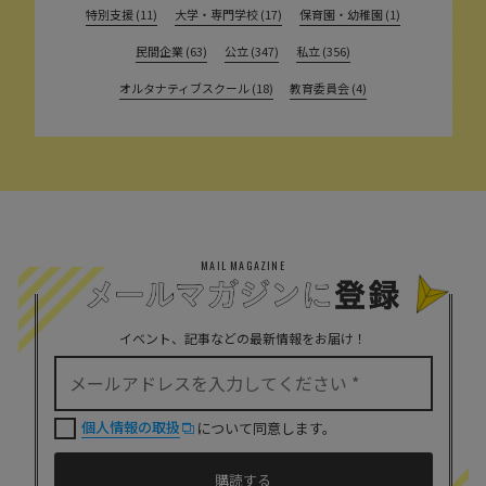
特別支援 (11)
大学・専門学校 (17)
保育園・幼稚園 (1)
民間企業 (63)
公立 (347)
私立 (356)
オルタナティブスクール (18)
教育委員会 (4)
MAIL MAGAZINE
イベント、記事などの最新情報をお届け！
個人情報の取扱
について同意します。