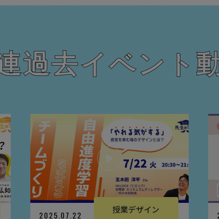
連過去イベント
授業デザイン
2025.07.22