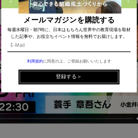
メールマガジンを購読する
毎週水曜日・朝7時に、日本はもちろん世界中の教育現場を取材
した記事や、お役立ちイベント情報を無料でお届けします。
利用規約
に同意の上、ご登録お願いいたします