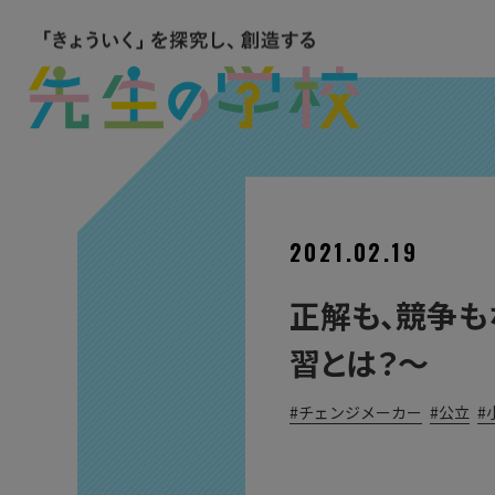
2021.02.19
正解も、競争も
習とは？〜
チェンジメーカー
公立