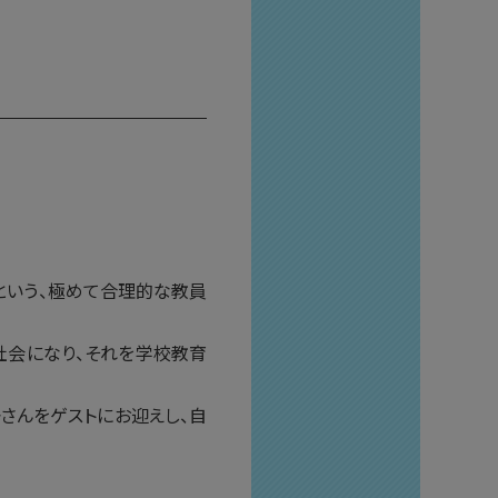
という、極めて合理的な教員
社会になり、それを学校教育
さんをゲストにお迎えし、自