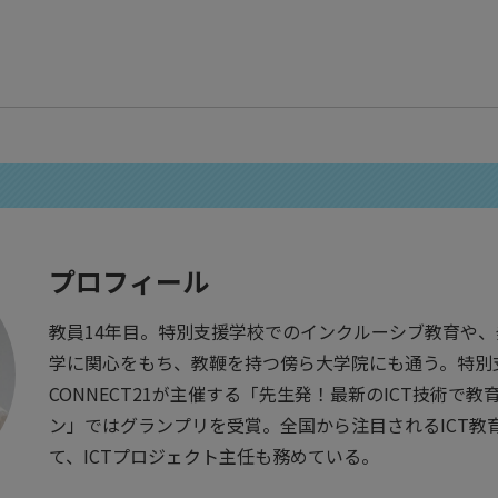
プロフィール
教員14年目。特別支援学校でのインクルーシブ教育や
学に関心をもち、教鞭を持つ傍ら大学院にも通う。特別支
CONNECT21が主催する「先生発！最新のICT技術で
ン」ではグランプリを受賞。全国から注目されるICT教
て、ICTプロジェクト主任も務めている。