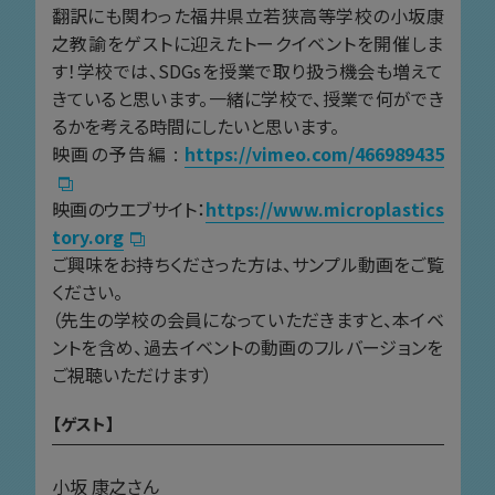
翻訳にも関わった福井県立若狭高等学校の小坂康
之教諭をゲストに迎えたトークイベントを開催しま
す！学校では、SDGsを授業で取り扱う機会も増えて
きていると思います。一緒に学校で、授業で何ができ
るかを考える時間にしたいと思います。
映画の予告編 :
https://vimeo.com/466989435
映画のウエブサイト：
https://www.microplastics
tory.org
ご興味をお持ちくださった方は、サンプル動画をご覧
ください。
（先生の学校の会員になっていただきますと、本イベ
ントを含め、過去イベントの動画のフルバージョンを
ご視聴いただけます）
【ゲスト】
小坂 康之さん