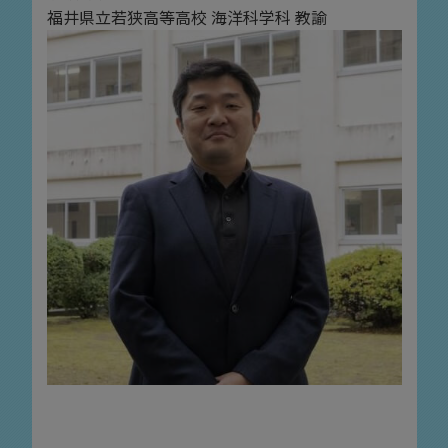
福井県立若狭高等高校 海洋科学科 教諭