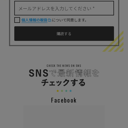
個人情報の取扱
について同意します。
CHECK THE NEWS ON SNS
Facebook