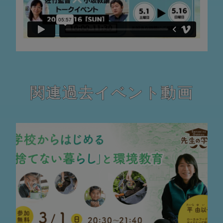
関連過去イベント動画