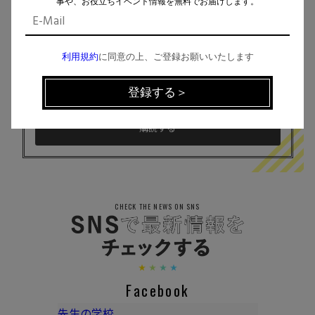
事や、お役立ちイベント情報を無料でお届けします。
イベント、記事などの最新情報をお届け！
利用規約
に同意の上、ご登録お願いいたします
個人情報の取扱
について同意します。
CHECK THE NEWS ON SNS
Facebook
先生の学校