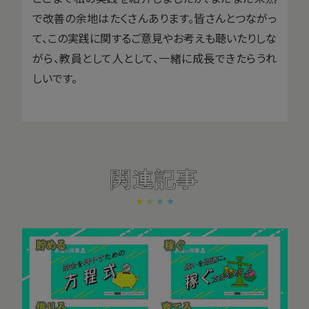
で改善の余地はたくさんあります。皆さんとつながっ
て、この実践に関するご意見やお考えも聴いたりしな
がら、教員として人として、一緒に成長できたらうれ
しいです。
関連記事