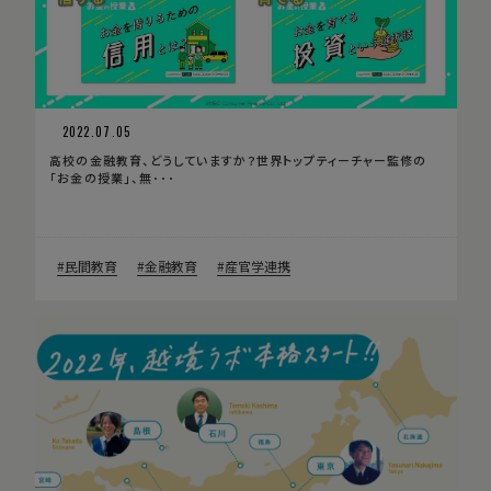
2022.07.05
高校の金融教育、どうしていますか？世界トップティーチャー監修の
「お金の授業」、無･･･
民間教育
金融教育
産官学連携