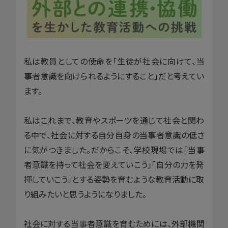
私は教員としての使命を「生徒が社会に向けて、当
事者意識を向けられるようにすること」だと考えてい
ます。
私はこれまで、教育やスポーツを通じて社会と関わ
る中で、社会に対する自分自身の当事者意識の低さ
に気がつきました。だからこそ、学校現場では「当事
者意識を持って社会を変えていこう」「自分の力を発
揮していこう」とする姿勢を育むような教育活動に取
り組みたいと思うようになりました。
社会に対する当事者意識を育むためには、外部機関