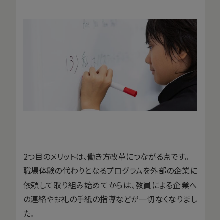
2つ目のメリットは、働き方改革につながる点です。
職場体験の代わりとなるプログラムを外部の企業に
依頼して取り組み始めてからは、教員による企業へ
の連絡やお礼の手紙の指導などが一切なくなりまし
た。