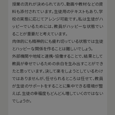
授業の流れが決められており、動画や教材などの資
料も添付されています。生徒用のテキストもあり、学
校の実態に応じてアレンジ可能です。私は生徒がハ
ッピーでいるためには、教員がハッピーな状態でい
ることが重要だと考えています。
肉体的にも精神的にも疲れ切っている状態では生徒
とハッピーな関係を作ることは難しいでしょう。
外部機関や地域と連携・協働することで、結果として
教員が幸せでいるための余白を生み出すことができ
たと思っています。決して楽をしようとしているわけ
ではありませんが、任せられるところは任せて、教員
が生徒のサポートをすることに集中できる環境が整
えば、生徒の幸福度もどんどん増していくのではない
でしょうか。