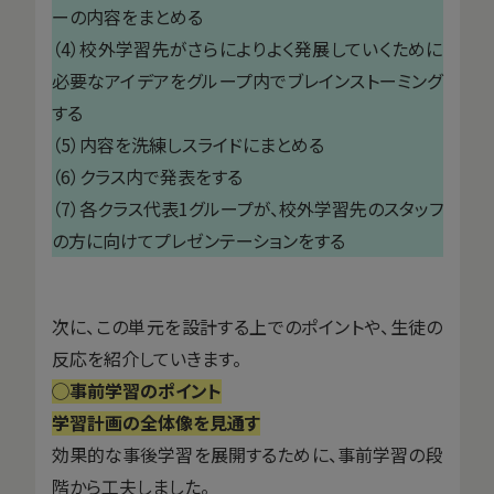
ーの内容をまとめる
（4）校外学習先がさらによりよく発展していくために
必要なアイデアをグループ内でブレインストーミング
する
（5）内容を洗練しスライドにまとめる
（6）クラス内で発表をする
（7）各クラス代表1グループが、校外学習先のスタッフ
の方に向けてプレゼンテーションをする
次に、この単元を設計する上でのポイントや、生徒の
反応を紹介していきます。
◯事前学習のポイント
学習計画の全体像を見通す
効果的な事後学習を展開するために、事前学習の段
階から工夫しました。