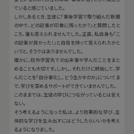
ていると感じていました。
しかしあるとき、生徒に「事後学習で取り組んだ新聞
の中で、どの記事が印象に残ったか？」と質問したと
ころ、誰も答えられませんでした。正直、私自身も「こ
の記事が良かった！」と自信を持って答えられたかと
いうと、そうではありませんでした。
確かに、校外学習先での出来事や学んだことをまと
めることも大切です。しかし、それだけに終始して、学
んだことを「自分事化し、どう生かすのか」についてま
で、学びを深めるサポートができていませんでした。
このままでは、生徒の学びにつながっているとは言え
ない。
そう考えるようになった私は、より効果的な学び、主
体的な学びを生み出すにはどうしたらいいかを考え
るようになりました。