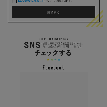
個人情報の取扱
について同意します。
CHECK THE NEWS ON SNS
Facebook