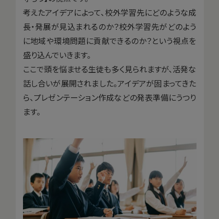
考えたアイデアによって、校外学習先にどのような成
長・発展が見込まれるのか？校外学習先がどのよう
に地域や環境問題に貢献できるのか？という視点を
盛り込んでいきます。
ここで頭を悩ませる生徒も多く見られますが、活発な
話し合いが展開されました。アイデアが固まってきた
ら、プレゼンテーション作成などの発表準備にうつり
ます。