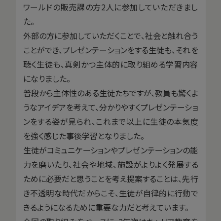
ワールドの販売課の方2人に参加していただきまし
た。
外部の方に参加していただくことで、社会と触れ合う
ことができ、プレゼンテーションをする生徒も、それを
聴く生徒も、真剣かつ主体的に取り組める学習内容
になりました。
普段から主体性のある生徒たちですが、教員も驚くよ
うなアイデアを考えて、分かりやすくプレゼンテーショ
ンをする姿が見られ、これまで以上に生徒の本気度
を強く感じた事後学習となりました。
生徒がコミュニケーションやプレゼンテーションの能
力を磨いたり、社会や地域、施設がよりよく発展する
ために必要だと思うことを考え提案することは、先行
き不透明な時代だからこそ、生徒が自律的に行動で
きるようになるために重要な力だと考えています。