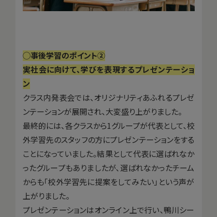
◯事後学習のポイント②
実社会に向けて、学びを表現するプレゼンテーショ
ン
クラス内発表会では、オリジナリティあふれるプレゼ
ンテーションが展開され、大変盛り上がりました。
最終的には、各クラスから1グループが代表として、校
外学習先のスタッフの方にプレゼンテーションをする
ことになっていました。結果として代表に選ばれなか
ったグループもありましたが、選ばれなかったチーム
からも「校外学習先に提案をしてみたい」という声が
上がりました。
プレゼンテーションはオンライン上で行い、鴨川シー