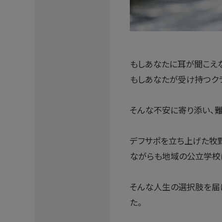
もしあなたに耳が聞こえ
もしあなたが受け持つク
そんな不安に寄り添い、
デフサポを立ち上げた牧
ながらも地域の公立学校
そんな人生の選択肢を届
た。