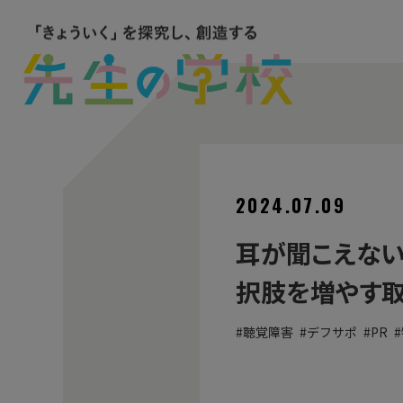
2024.07.09
耳が聞こえない
択肢を増やす取り
聴覚障害
デフサポ
PR