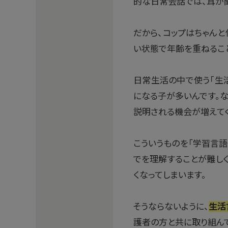
的な日常会話では、耳が聞
だから、コップはちゃんと
い状態で年齢を重ねるこ
日常生活の中で使う「生
になる子が多いんです。
説明される機会が増えてく
こういうものを「学習言語
でを理解することが難し
くなってしまいます。
そうならないように、
生活
護者の方と共に取り組ん