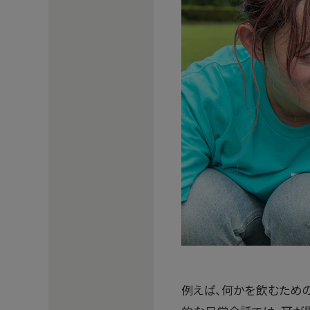
例えば、何かを飲むための