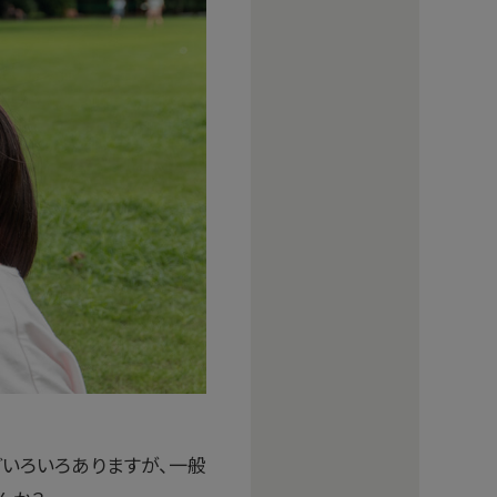
どいろいろありますが、一般