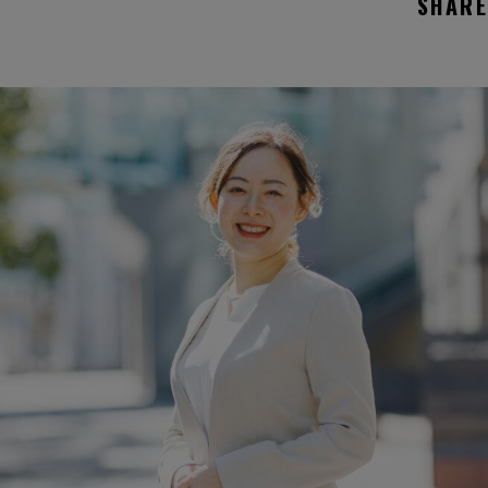
SHARE