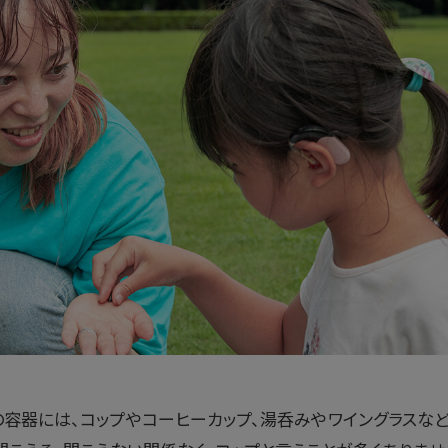
容器には、コップやコーヒーカップ、湯呑みやワイングラスな