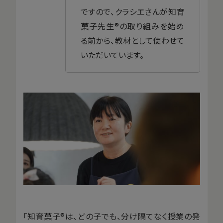
ですので、クラシエさんが知育
菓子先生®の取り組みを始め
る前から、教材として使わせて
いただいています。
「知育菓子®は、どの子でも、分け隔てなく授業の発