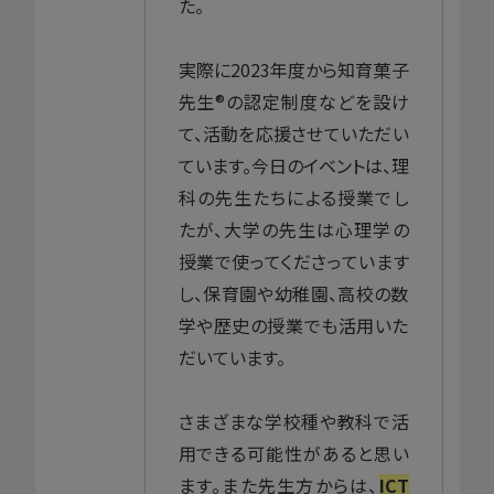
た。
実際に2023年度から知育菓子
先生®の認定制度などを設け
て、活動を応援させていただい
ています。今日のイベントは、理
科の先生たちによる授業でし
たが、大学の先生は心理学の
授業で使ってくださっています
し、保育園や幼稚園、高校の数
学や歴史の授業でも活用いた
だいています。
さまざまな学校種や教科で活
用できる可能性があると思い
ます。また先生方からは、
ICT