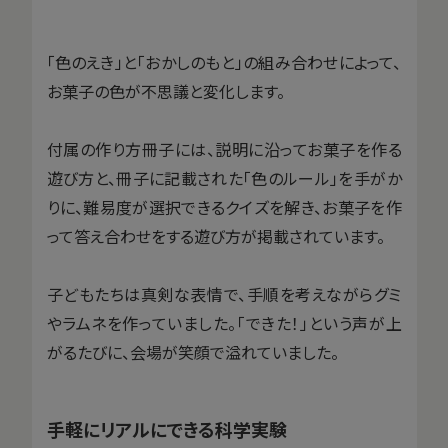
「色のえき」と「おかしのもと」の組み合わせによって、
お菓子の色が不思議と変化します。
付属の作り方冊子には、説明に沿ってお菓子を作る
遊び方と、冊子に記載された「色のルール」を手がか
りに、難易度が選択できるクイズを解き、お菓子を作
って答え合わせをする遊び方が掲載されています。
子どもたちは真剣な表情で、手順を考えながらグミ
やラムネを作っていました。「できた！」という声が上
がるたびに、会場が笑顔で溢れていました。
手軽にリアルにできる科学実験