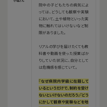
院中の子どもたちの病気によ
っては、どうしても観察や実験
において、土や植物といった実
物に触れてはいけないなど制
限がありました。
リアルの学びを届けたくても教
科書や動画を使った授業ばか
りしていた状況に、自分として
は危機感を感じていて。
『なぜ病院内学級に在籍して
いるというだけで、制約を受け
ないといけないのだろう』『どう
にかして観察や実験などを地