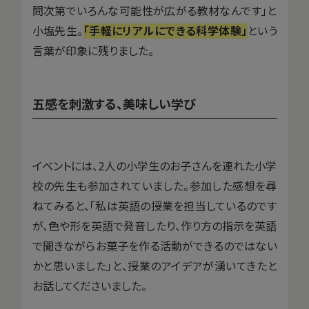
問次第でいろんな可能性が広がる教材なんです」と
小塩先生。
「手軽にリアルにできる科学体験」
という
言葉が印象に残りました。
五感を刺激する、美味しい学び
イベントには、2人の小学生のお子さんを連れた小学
校の先生も参加されていました。参加した感想を尋
ねてみると、「私は英語の授業を担当しているのです
が、色や形を英語で発音したり、作り方の指示を英語
で聞きながらお菓子を作る活動ができるのではない
かと思いました」と、授業のアイデアが湧いてきたと
お話してくださいました。