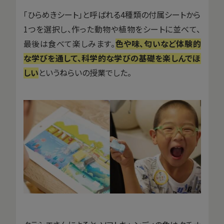
「ひらめきシート」と呼ばれる4種類の付属シートから
1つを選択し、作った動物や植物をシートに並べて、
最後は食べて楽しみます。
色や味、匂いなど体験的
な学びを通して、科学的な学びの基礎を楽しんでほ
しい
というねらいの授業でした。