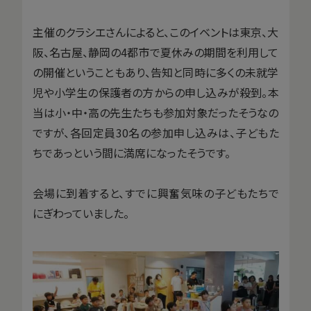
主催のクラシエさんによると、このイベントは東京、大
阪、名古屋、静岡の4都市で夏休みの期間を利用して
の開催ということもあり、告知と同時に多くの未就学
児や小学生の保護者の方からの申し込みが殺到。本
当は小・中・高の先生たちも参加対象だったそうなの
ですが、各回定員30名の参加申し込みは、子どもた
ちであっという間に満席になったそうです。
会場に到着すると、すでに興奮気味の子どもたちで
にぎわっていました。