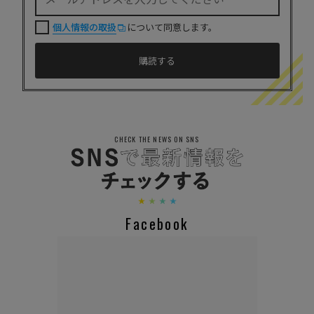
個人情報の取扱
について同意します。
CHECK THE NEWS ON SNS
Facebook