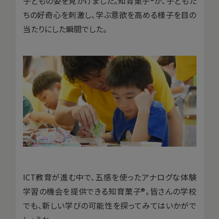
子どもの姿を見かけました。知育菓子®が、子どもた
ちの好奇心を刺激し、学ぶ意欲を高める様子を目の
当たりにした瞬間でした。
ICT教育が進む中で、五感を使ったアナログな体験
学習の機会を提供できる知育菓子®。皆さんの学校
でも、新しい学びの可能性を探ってみてはいかがで