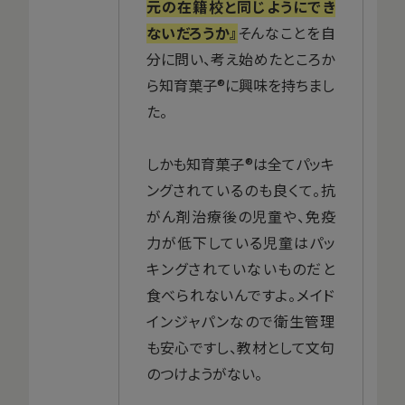
元の在籍校と同じようにでき
ないだろうか』
そんなことを自
分に問い、考え始めたところか
ら知育菓子®に興味を持ちまし
た。
しかも知育菓子®は全てパッキ
ングされているのも良くて。抗
がん剤治療後の児童や、免疫
力が低下している児童はパッ
キングされていないものだと
食べられないんですよ。メイド
インジャパンなので衛生管理
も安心ですし、教材として文句
のつけようがない。