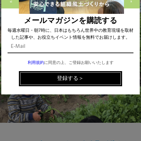
メールマガジンを購読する
毎週水曜日・朝7時に、日本はもちろん世界中の教育現場を取材
した記事や、お役立ちイベント情報を無料でお届けします。
利用規約
に同意の上、ご登録お願いいたします