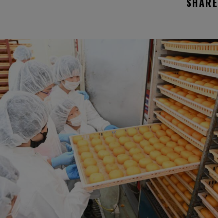
SHARE