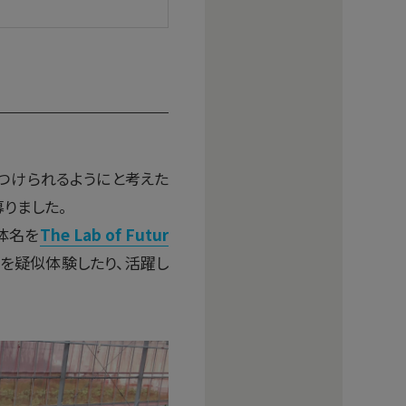
つけられるようにと考えた
りました。
体名を
The Lab of Futur
会を疑似体験したり、活躍し