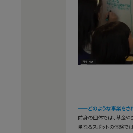
——どのような事業をさ
前身の団体では、基金や
単なるスポットの体験では