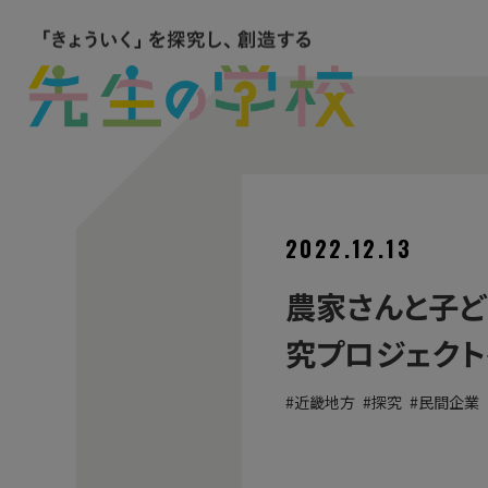
2022.12.13
農家さんと子ど
究プロジェクト
近畿地方
探究
民間企業