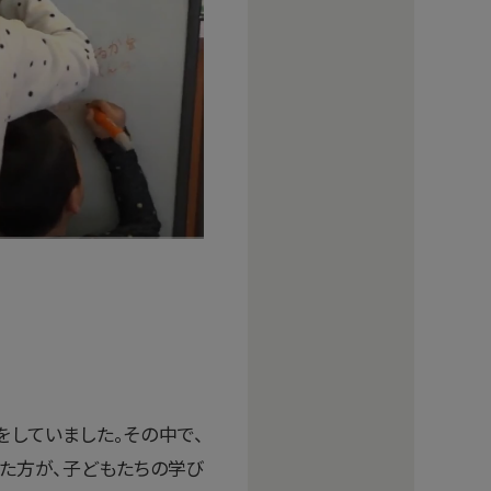
していました。その中で、
した方が、子どもたちの学び