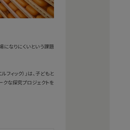
場になりにくいという課題
FIC｜エルフィック）」は、子どもと
ークな探究プロジェクトを