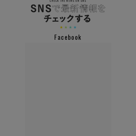
CHECK THE NEWS ON SNS
Facebook