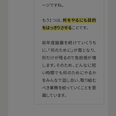
ージですね。
もう1つは、
何をやるにも目的
をはっきりさせる
ことです。
前年度踏襲を続けていくうち
に、「何のために」が霞となり、
形だけが残るので負担感が増
します。そのため、どんなに短
い時間でも何のためにやるか
をみんなで話し合い、取り組む
べき業務を絞っていくことを意
識しています。