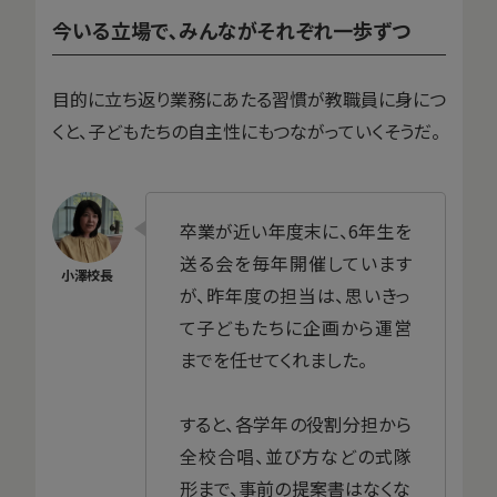
今いる立場で､みんながそれぞれ一歩ずつ
目的に立ち返り業務にあたる習慣が教職員に身につ
くと、子どもたちの自主性にもつながっていくそうだ。
卒業が近い年度末に、6年生を
送る会を毎年開催しています
が、昨年度の担当は、思いきっ
て子どもたちに企画から運営
までを任せてくれました。
すると、各学年の役割分担から
全校合唱、並び方などの式隊
形まで、事前の提案書はなくな