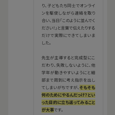
り、子どもたち同士でオンライ
ンを駆使しながら連絡を取り
合い、当日「このように並んでく
ださい！」と言葉で伝えたりする
だけで実際にできてしまいま
した。
先生が主導すると完成型にこ
だわり、失敗しないように、他
学年が動きやすいようにと細
部まで周到に考え指示を出し
てしまいがちですが、
そもそも
何のためにやるんだっけ？とい
った目的に立ち返ってみること
が大事
です。