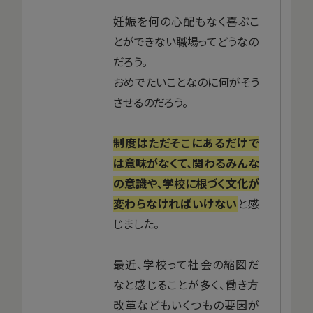
妊娠を何の心配もなく喜ぶこ
とができない職場ってどうなの
だろう。
おめでたいことなのに何がそう
させるのだろう。
制度はただそこにあるだけで
は意味がなくて、関わるみんな
の意識や、学校に根づく文化が
変わらなければいけない
と感
じました。
最近、学校って社会の縮図だ
なと感じることが多く、働き方
改革などもいくつもの要因が