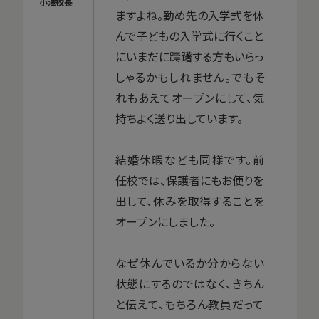
ますよね。勤め先の入学式を休
んで子どもの入学式に行くこと
にいまだに躊躇する方もいらっ
しゃるかもしれません。でもそ
れもあえてオープンにして、気
持ちよく送り出しています。
結婚休暇なども同様です。前
任校では、保護者にもお便りを
出して、休みを取得することを
オープンにしました。
なぜ休んでいるか分からない
状態にするのではなく、きちん
と伝えて、もちろん教員だって