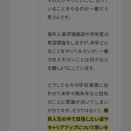
いることをやるのが一番だと
思うんです。
毎年人事評価面談や次年度の
希望調査をしますが、来年どん
なことをやってみたいか、一番
力を入れたいことは何かなど
を聞くようにしています。
どうしても今の学校事情に合
わせて来年や再来年など目先
のことに意識が向いてしまい
がちですが、そうではなくて、
教
員人生の中で目指したい姿や
キャリアアップについて思いを