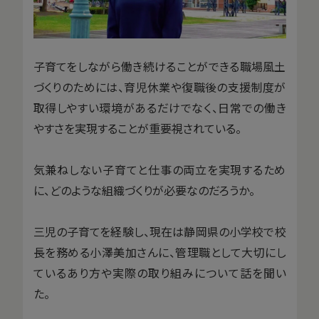
子育てをしながら働き続けることができる職場風土
づくりのためには、育児休業や復職後の支援制度が
取得しやすい環境があるだけでなく、日常での働き
やすさを実現することが重要視されている。
気兼ねしない子育てと仕事の両立を実現するため
に、どのような組織づくりが必要なのだろうか。
三児の子育てを経験し、現在は静岡県の小学校で校
長を務める小澤美加さんに、管理職として大切にし
ているあり方や実際の取り組みについて話を聞い
た。