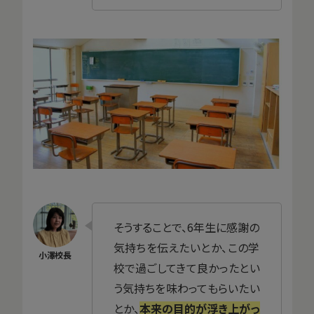
そうすることで、6年生に感謝の
気持ちを伝えたいとか、この学
校で過ごしてきて良かったとい
う気持ちを味わってもらいたい
とか、
本来の目的が浮き上がっ