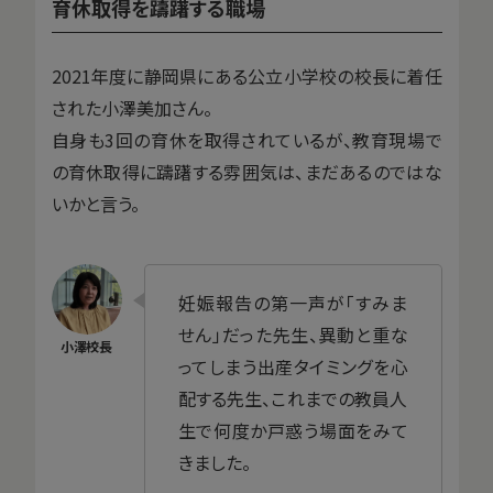
育休取得を躊躇する職場
2021年度に静岡県にある公立小学校の校長に着任
された小澤美加さん。
自身も3回の育休を取得されているが、教育現場で
の育休取得に躊躇する雰囲気は、まだあるのではな
いかと言う。
妊娠報告の第一声が「すみま
せん」だった先生、異動と重な
ってしまう出産タイミングを心
配する先生、これまでの教員人
生で何度か戸惑う場面をみて
きました。