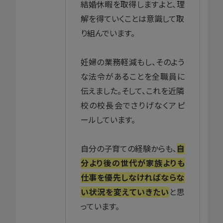
結婚休暇を取得しますよと、理
解を得ていくことは意識して取
り組んでいます。
妊婦の業務軽減もし、そのよう
な法令があることを全職員に
伝えました。そして、これを近隣
校の校長会でさりげなくアピ
ールしています。
自分の子育ての経験からも、
自
分より後の世代が家族よりも
仕事を優先しなければならな
い状況を変えていきたい
と思
っています。