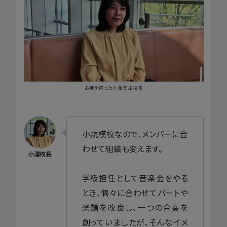
お話を伺った小澤美加校長
小規模校なので、メンバーに合
わせて組織も変えます。
学級担任として音楽会をやる
とき、個々に合わせてパートや
楽譜を改良し、一つの合奏を
創っていましたが、そんなイメ