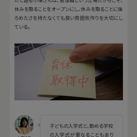
だと語る小澤さんは、管理職という立場だからこそ、
休みを取ることをオープンにし、休みを取ることに後
ろめたさを持たなくても良い雰囲気作りを大切にし
ている。
子どもの入学式と、勤める学校
の入学式が重なることもあり