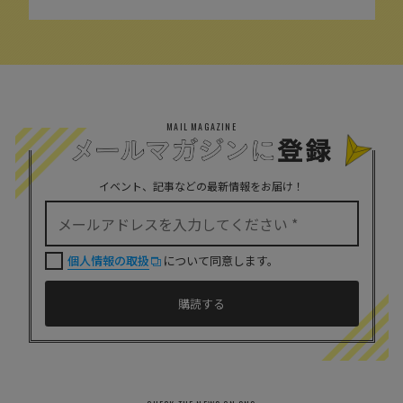
MAIL MAGAZINE
イベント、記事などの最新情報をお届け！
個人情報の取扱
について同意します。