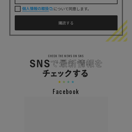
個人情報の取扱
について同意します。
CHECK THE NEWS ON SNS
Facebook