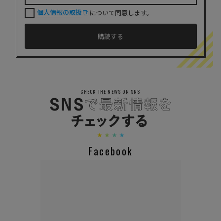
個人情報の取扱
について同意します。
CHECK THE NEWS ON SNS
Facebook