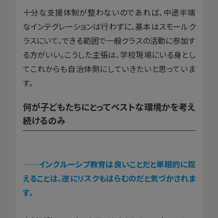
十分な支援体制が整わないのであれば、中途半端
なインテグレーションは行わずに、基本はスモールク
ラスにいて、できる範囲で一般クラスの活動に参加す
る方がいい。こうした主張は、学校現場にいる身とし
てこれからも自治体側にしていきたいと思っていま
す。
何が子どもたちにとってベストな環境かを考え
続けるのみ
——インクルーシブ教育は良いことだと単眼的に捉
えることは、逆にリスクもはらむのだと気づかされま
す。