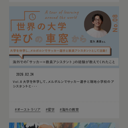
2026.02.24
Vol.8 大学を休学して、メルボルンでサッカー選手と現地小学校のア
シスタントと･･･
オーストラリア
留学
海外の教育