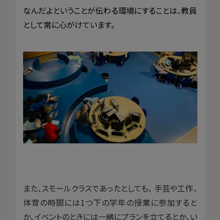
なんだよということが伝わる環境にすることは、教員
として常に心がけています。
また、スモールクラスであったとしても、 手芸や工作、
体育の時間には1つ下の学年の授業に参加すると
か、イベントのときには一緒にプランを立てるとか、い