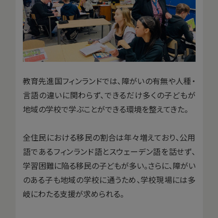
教育先進国フィンランドでは、障がいの有無や人種・
言語の違いに関わらず、できるだけ多くの子どもが
地域の学校で学ぶことができる環境を整えてきた。
全住民における移民の割合は年々増えており、公用
語であるフィンランド語とスウェーデン語を話せず、
学習困難に陥る移民の子どもが多い。さらに、障がい
のある子も地域の学校に通うため、学校現場には多
岐にわたる支援が求められる。