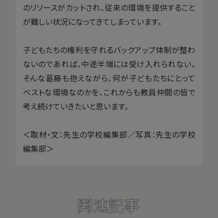
のリソースがカットされ、従来の環境を提供すること
が難しい状況になってきてしまっています。
子どもたちの権利を守れるバックアップ体制が整わ
ないのであれば、中途半端には受け入れられない。
そんな葛藤も抱えながら、何が子どもたちにとって
ベストな環境なのかを、これからも教員仲間の皆で
考え続けていきたいと思います。
＜取材・文：先生の学校編集部／写真：先生の学校
編集部＞
関連記事