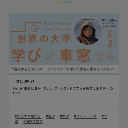
2026.06.23
Vol.9「自分は自分」でいい。フィンランドで学んだ教育と生き方への
ヒント
学びの車窓から
留学
大学
フィンランド
北
欧
海外の教育