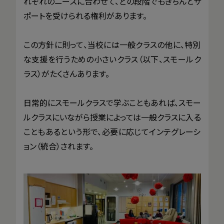
れぞれのニーズに合わせて、どの段階でもきちんとサ
ポートを受けられる権利があります。
この方針に則って、当校には一般クラスの他に、特別
な支援を行うための小さいクラス（以下、スモールク
ラス）がたくさんあります。
日常的にスモールクラスで学ぶこともあれば、スモー
ルクラスにいながら授業によっては一般クラスに入る
こともあるという形で、必要に応じてインテグレーシ
ョン（統合）されます。