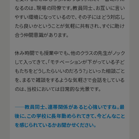
なるのは、現場の同僚です。教員同士、お互いに言い
やすい環境になっているので、その子にはどう対応し
たら良いかということが気軽に共有され、すぐに助け
合う仲間意識があります。
休み時間でも授業中でも、他のクラスの先生がノック
して入ってきて、「モチベーションが下がっている子ど
もたちをどうしたらいいのだろう？」といった相談ごと
を、まるで雑談をするような気軽さで会話をしている
のは、当校においては日常的な光景です。
——教員同士、連帯関係があると心強いですね。最
後に、この学校に長年勤められてきて、今どんなこと
を感じられているかお聞かせください。