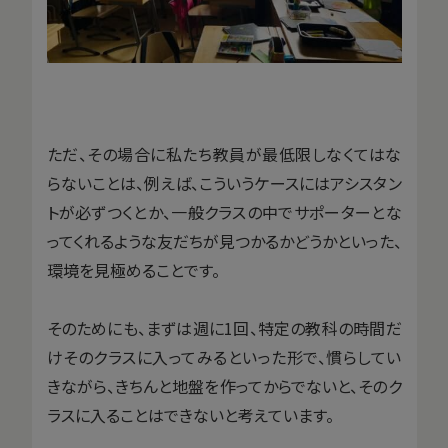
ただ、その場合に私たち教員が最低限しなくてはな
らないことは、例えば、こういうケースにはアシスタン
トが必ずつくとか、一般クラスの中でサポーターとな
ってくれるような友だちが見つかるかどうかといった、
環境を見極めることです。
そのためにも、まずは週に1回、特定の教科の時間だ
けそのクラスに入ってみるといった形で、慣らしてい
きながら、きちんと地盤を作ってからでないと、そのク
ラスに入ることはできないと考えています。