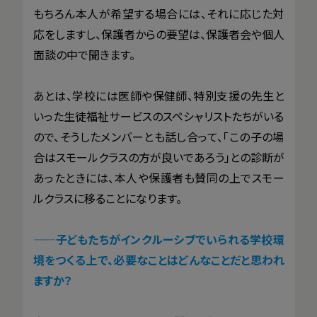
もちろん本人が希望する場合には、それに応じた対
応をしますし、保護者からの要望は、保護者会や個人
面談の中で聞きます。
あとは、学校には医師や保健師、特別支援の先生と
いった生徒福祉サービスのスペシャリストたちがいる
ので、そうしたメンバーとも話し合って、「この子の場
合はスモールクラスの方が良いであろう」との診断が
あったときには、本人や保護者も賛同の上でスモー
ルクラスに移ることになります。
——子どもたちがインクルーシブでいられる学校環
境をつくる上で、必要なことはどんなことだと思われ
ますか？