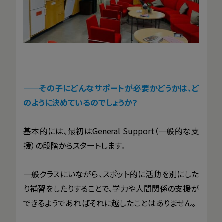
——その子にどんなサポートが必要かどうかは、ど
のように決めているのでしょうか？
基本的には、最初はGeneral Support（一般的な支
援）の段階からスタートします。
一般クラスにいながら、スポット的に活動を別にした
り補習をしたりすることで、学力や人間関係の支援が
できるようであればそれに越したことはありません。