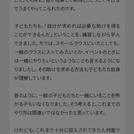
でうまくやってこられたのです。
子どもたちも、「自分が求めれば必要な助けを得る
ことができるんだ」ということを、練習しながら学ん
できました。今では、スモールクラスにいたとしても、
一般のクラスに入ってみたいとか、イベントのときに
は一緒にやりたいというようなことも言えるようにな
りましたし、その助けを求める方法も子どもたち自身
が理解しています。
昔のように、一般の子どもたちと一緒にいることを怖
がる子もいなくなりました。そう考えると、これまでの
やり方は間違いではなかったと思っています。
けれども、これまで十分に投入されてきた人材面で