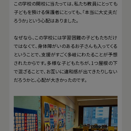
この学校の開校に当たっては、私たち教員にとっても
子どもを預ける保護者にとっても、「本当に大丈夫だ
ろうか」という心配はありました。
なぜなら、この学校には学習困難の子どもたちだけ
ではなくて、身体障がいのあるお子さんも入ってくる
ということで、支援がすごく多岐にわたることが予想
されたからです。多様な子どもたちが、1つ屋根の下
で混ざることで、お互いに違和感が出てきたりしない
だろうかと、心配が大きかったのです。