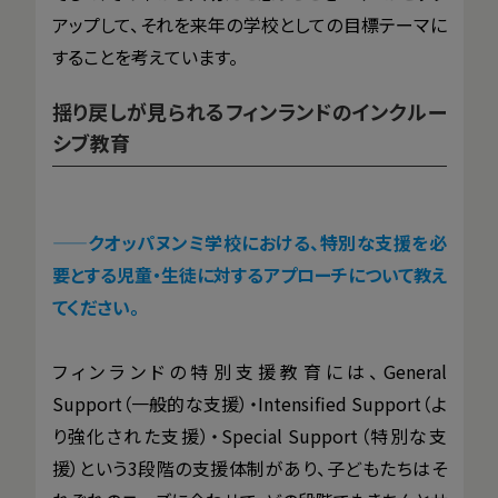
アップして、それを来年の学校としての目標テーマに
することを考えています。
揺り戻しが見られるフィンランドのインクルー
シブ教育
——
クオッパヌンミ学校における、特別な支援を必
要とする児童・生徒に対するアプローチについて教え
てください。
フィンランドの特別支援教育には、General
Support（一般的な支援）・Intensified Support（よ
り強化された支援）・Special Support（特別な支
援）という3段階の支援体制があり、子どもたちはそ