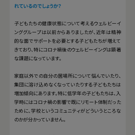
れているのでしょうか？
子どもたちの健康状態について考えるウェルビーイ
ンググループは以前からありましたが、近年は精神
的な面でサポートを必要とする子どもたちが増えて
きており、特にコロナ禍後のウェルビーイングは顕著
な課題になっています。
家庭以外での自分の居場所について悩んでいたり、
集団に溶け込めなくなっていたりする子どもたちは
増加傾向にあります。特に低学年の子どもたちは、入
学時にはコロナ禍の影響で既にリモート体制だった
ために、学校というコミュニティがどういうところな
のかが分かっていません。