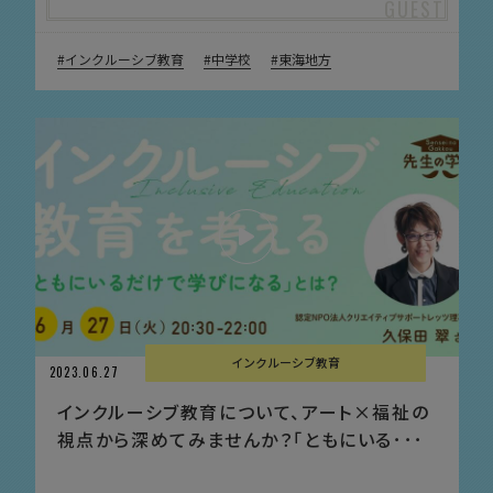
インクルーシブ教育
中学校
東海地方
インクルーシブ教育
2023.06.27
インクルーシブ教育について、アート×福祉の
視点から深めてみませんか？「ともにいる･･･