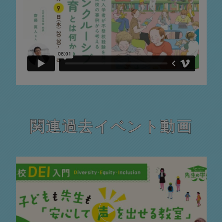
関連過去イベント動画