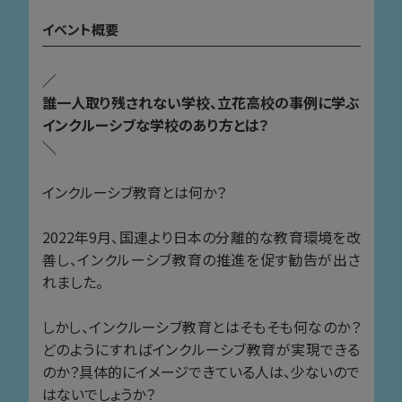
イベント概要
／
誰一人取り残されない学校、立花高校の事例に学ぶ
インクルーシブな学校のあり方とは？
＼
インクルーシブ教育とは何か？
2022年9月、国連より日本の分離的な教育環境を改
善し、インクルーシブ教育の推進を促す勧告が出さ
れました。
しかし、インクルーシブ教育とはそもそも何なのか？
どのようにすればインクルーシブ教育が実現できる
のか？具体的にイメージできている人は、少ないので
はないでしょうか？