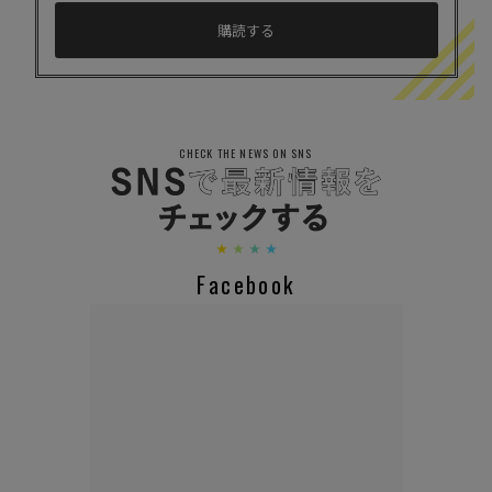
CHECK THE NEWS ON SNS
Facebook