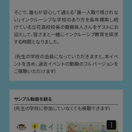
そこで、誰もが安心して通える「誰一人取り残されな
い」インクルーシブな学校のあり方を長年模索し続
けている立花高校校長の齋藤眞人さんをゲストにお
迎えして、皆さまと一緒にインクルーシブ教育を探求
する時間となりました。
（先生の学校の会員になっていただきますと、本イベ
ントを含め、過去イベントの動画のフルバージョンを
ご視聴いただけます）
サンプル動画を観る
(先生の学校に参加していなくても視聴できます)