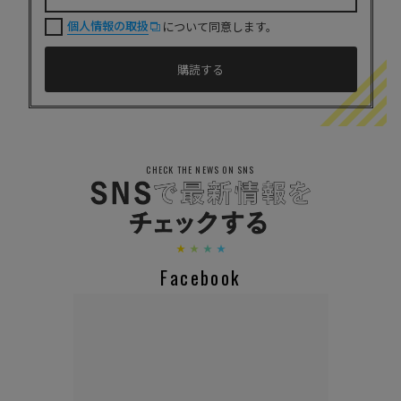
個人情報の取扱
について同意します。
CHECK THE NEWS ON SNS
Facebook