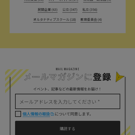
民間企業 (63)
公立 (347)
私立 (356)
オルタナティブスクール (18)
教育委員会 (4)
MAIL MAGAZINE
イベント、記事などの最新情報をお届け！
個人情報の取扱
について同意します。