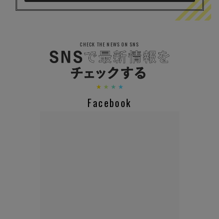
CHECK THE NEWS ON SNS
Facebook