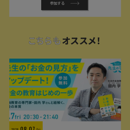
参加する
こちらも
オススメ！
08.07
2026
Fri