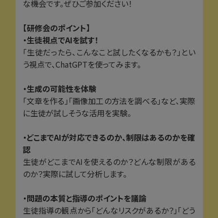
な機会です。ぜひご参加ください！
【研修会のポイント】
・生徒視点でAIを試す！
「生徒だったら、こんなこと試したくなるかも？」とい
う視点で、ChatGPTを使ってみます。
・生成の可能性を体験
「文章を作る」「画像加工の方法を調べる」など、実際
に生徒が試しそうな活用を実験。
・どこまでAIが対応できるのか、制限はあるのかを確
認
生徒がどこまでAIを使えるのか？どんな制限がある
のか？実際に試して分析します。
・問題の本質と指導のポイントを議論
生徒指導の観点から「どんなリスクがあるか？」「どう