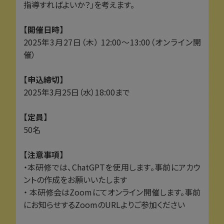
指導すればよいか？」を考えます。
【開催日時】
2025年3月27日（木） 12:00〜13:00（オンライン開
催）
【申込締切】
2025年3月25日（水）18:00まで
【定員】
50名
【注意事項】
・本研修では、ChatGPTを使用します。事前にアカウ
ントの作成をお願いいたします
・ 本研修会はZoomにてオンライン開催します。事前
にお知らせするZoomのURLよりご参加ください