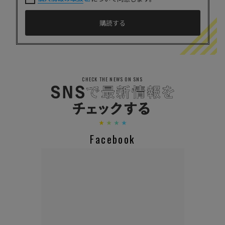
CHECK THE NEWS ON SNS
Facebook