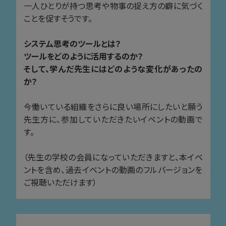
一人ひとりが持つ思考や物事の捉え方の癖に気づく
ことを促すそうです。
システム思考のツールとは？
ツールをどのように活用するのか？
そして、学んだ先生にはどのような変化があったの
か？
今働いている組織をさらに良い場所にしたいと願う
先生方に、参加していただきたいイベントの動画で
す。
（先生の学校の会員になっていただきますと、本イベ
ントを含め、過去イベントの動画のフルバージョンを
ご視聴いただけます）