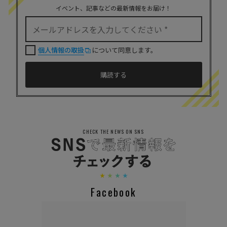
イベント、記事などの最新情報をお届け！
個人情報の取扱
について同意します。
CHECK THE NEWS ON SNS
Facebook