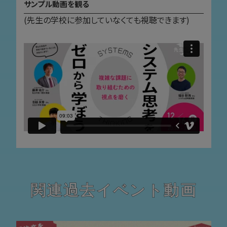
サンプル動画を観る
(先生の学校に参加していなくても視聴できます)
関連過去イベント動画