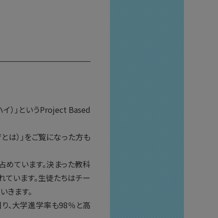
」というProject Based
教育とは）」をご覧になった方も
占めています。決まった教科
れています。生徒たちはチー
いきます。
り、大学進学率も98％と高