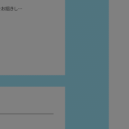
をお招きし…