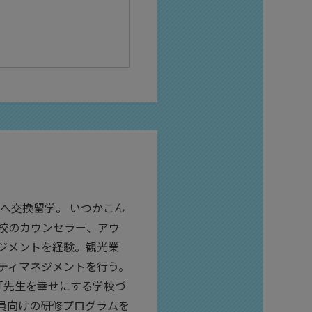
onal へ交換留学。 いつかこん
校のカウンセラー、アウ
ジメントを経験。観光業
ティマネジメントを行う。
。「先生を幸せにする学校づ
員向けの研修プログラムを