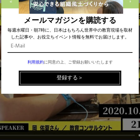
メールマガジンを購読する
毎週水曜日・朝7時に、日本はもちろん世界中の教育現場を取材
した記事や、お役立ちイベント情報を無料でお届けします。
利用規約
に同意の上、ご登録お願いいたします