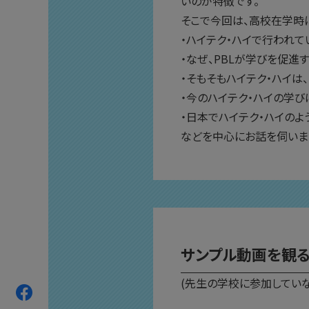
いのが特徴です。
そこで今回は、高校在学時
・ハイテク・ハイで行われて
・なぜ、PBLが学びを促進
・そもそもハイテク・ハイは
・今のハイテク・ハイの学び
・日本でハイテク・ハイのよ
などを中心にお話を伺いま
サンプル動画を観
(先生の学校に参加していな