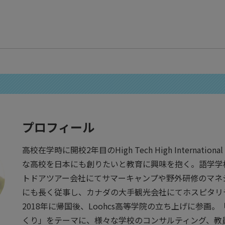
プロフィール
高校在学時に開校2年目のHigh Tech High Internati
な高校を日本にも創りたいと教育に興味を抱く。語学学
トドアツアー会社にてサマーキャンプや野外研修のマネ
にも長く従事し、カナダの大手観光会社にてホスピタリ
2018年に帰国後、Loohcs高等学院の立ち上げに参画
くり」をテーマに、様々な学校のコンサルティング、教