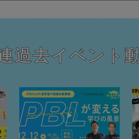
連過去イベント