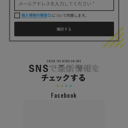
個人情報の取扱
について同意します。
CHECK THE NEWS ON SNS
Facebook