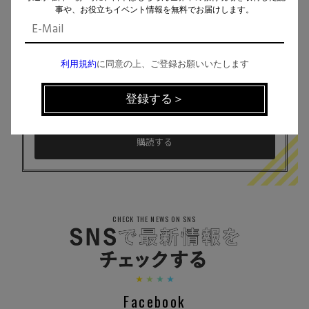
MAIL MAGAZINE
事や、お役立ちイベント情報を無料でお届けします。
イベント、記事などの最新情報をお届け！
利用規約
に同意の上、ご登録お願いいたします
個人情報の取扱
について同意します。
CHECK THE NEWS ON SNS
Facebook