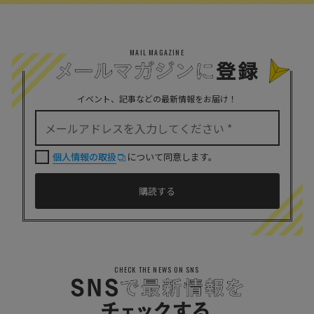
MAIL MAGAZINE
イベント、記事などの最新情報をお届け！
個人情報の取扱
について同意します。
CHECK THE NEWS ON SNS