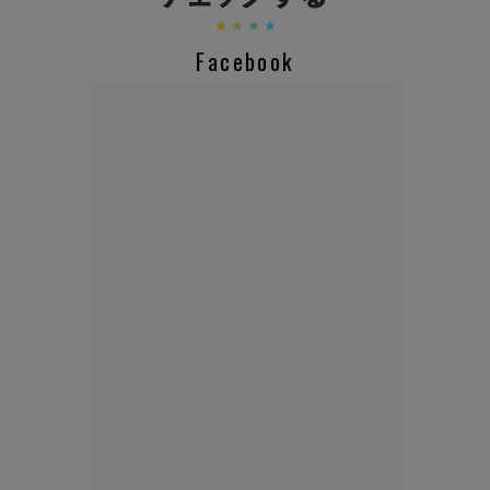
Facebook