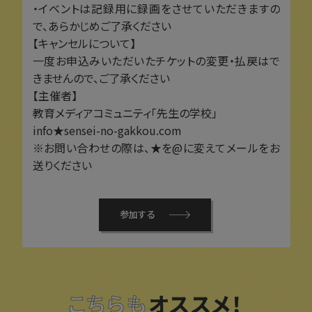
・イベントは記録用に録画をさせていただきますの
で、あらかじめご了承ください
【キャンセルについて】
一度お申込みいただいたチケットの変更・払戻はで
きませんので、ご了承ください
【主催者】
教育メディアコミュニティ「先生の学校」
info★sensei-no-gakkou.com
※お問い合わせの際は、★を@に変えてメールをお
送りください
参加する
こちらも
オススメ！