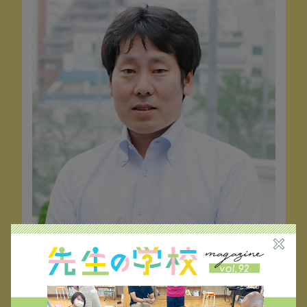
＜プロフィール＞