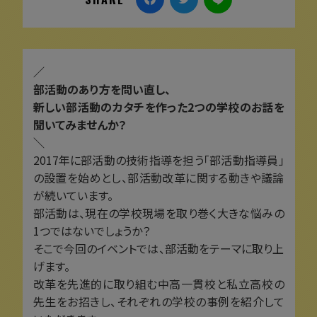
／
部活動のあり方を問い直し、
新しい部活動のカタチを作った
2つの学校のお話を
聞いてみませんか？
＼
2017年に部活動の技術指導を担う「部活動指導員」
の設置を始めとし、部活動改革に関する動きや議論
が続いています。
部活動は、現在の学校現場を取り巻く大きな悩みの
1つではないでしょうか？
そこで今回のイベントでは、部活動をテーマに取り上
げます。
改革を先進的に取り組む中高一貫校と私立高校の
先生をお招きし、それぞれの学校の事例を紹介して