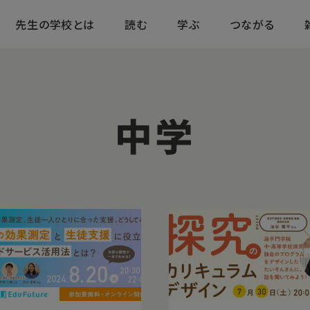
先生の学校とは
読む
学ぶ
つながる
中学