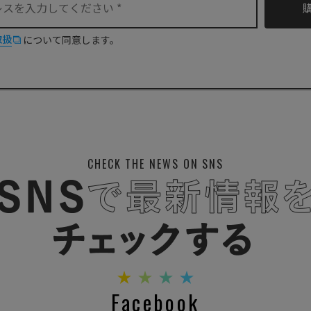
取扱
について同意します。
CHECK THE NEWS ON SNS
Facebook