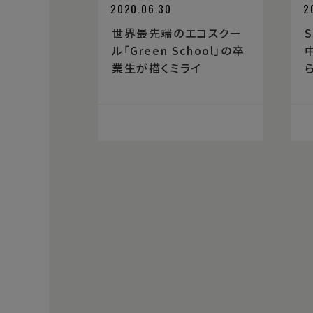
2020.06.30
2
世界最先端のエコスクー
ル「Green School」の卒
業生が描くミライ