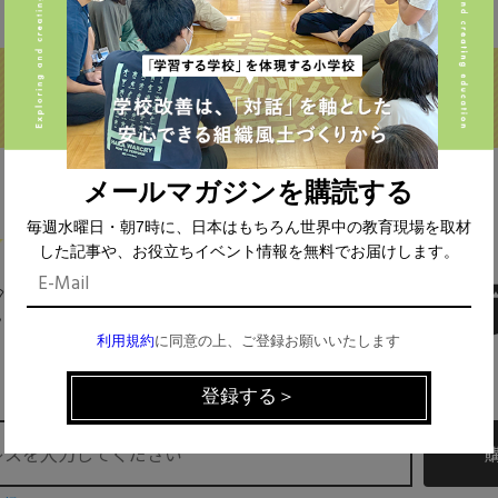
メールマガジンを購読する
毎週水曜日・朝7時に、日本はもちろん世界中の教育現場を取材
した記事や、お役立ちイベント情報を無料でお届けします。
MAIL MAGAZINE
利用規約
に同意の上、ご登録お願いいたします
イベント、記事などの最新情報をお届け！