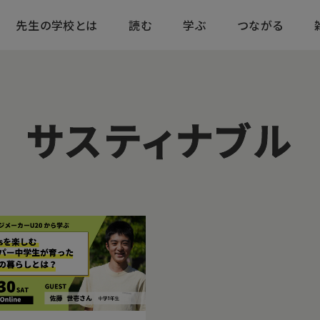
先生の学校とは
読む
学ぶ
つながる
サスティナブル