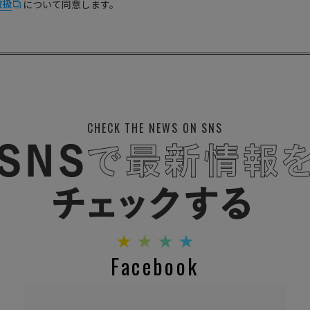
取扱
について同意します。
CHECK THE NEWS ON SNS
Facebook