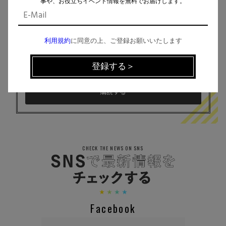
事や、お役立ちイベント情報を無料でお届けします。
イベント、記事などの最新情報をお届け！
利用規約
に同意の上、ご登録お願いいたします
個人情報の取扱
について同意します。
CHECK THE NEWS ON SNS
Facebook