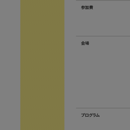
参加費
会場
プログラム