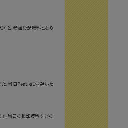
だくと、参加費が無料となり
、当日Peatixに登録いた
ます。当日の投影資料などの