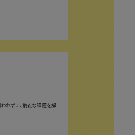
囚われずに、複雑な課題を解