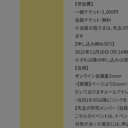
【参加費】
一般チケット：1,000円
会員チケット：無料
※会員の皆さまは、先生の
ます
【申し込み締め切り】
2021年12月20日（月）16時
※それ以降の申し込みは受
【会場】
オンライン会議室Zoom
・【視聴】ページよりZoo
だいておりますメールアドレ
・当日19:50以降にリンク
【先生の学校メンバー（会員
こちらのイベントは、イベ
共有があった場合には、申