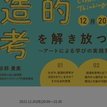
2021.12.20(月)20:00〜21:30