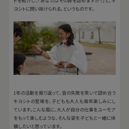
ドを紹介し、「あなたはその罪を認めますか？」と、キ
ヨシトに問い掛けられる、というものです。
1年の活動を振り返って、皆の失敗を笑いで認め合う
キヨシトの登場を、子どもも大人も毎年楽しみにし
ています。こんな風に、大人が自分の仕事をユーモア
をもって楽しむような、そんな姿を子どもと一緒に体
験したいと思っています。