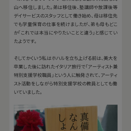
山へ移住しました。弟は移住後、塾講師や放課後等
デイサービスのスタッフとして働き始め、母は移住先
でも学童保育の仕事を続けましたが、弟も母もどこ
か「これでは本当にやりたいことと違う」と感じてい
たようです。
そしてかくいう私はホハルを立ち上げる前は、美大を
卒業した後に訪れたイタリア旅行で「アーティスト兼
特別支援学校職員」という人に触発されて、アーティ
スト活動をしながら特別支援学校の教員としても働
いていました。