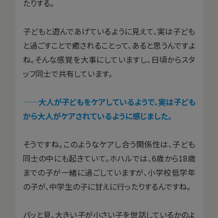
たりする。
子どもと遊んであげているように見えて、実は子ども
と過ごすことで癒されることって、あると思うんですよ
ね。そんな感覚を大事にしていますし、日頃からスタ
ッフ同士で共有しています。
——大人が子どもをケアしているようで、実は子ども
から大人がケアされているように感じました。
そうですね。このようなケアし合う関係性は、子ども
同士の中にも起きていて。ホハルでは、6歳から18歳
までの子が一緒に過ごしていますが、小学校低学年
の子が、中学生の子に甘えに行ったりするんですね。
パッと見、大きい子が小さい子を世話しているかのよ