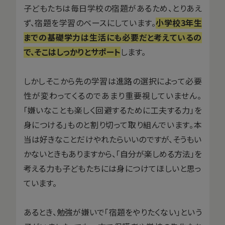
子どもたちは毎日学校の宿題があるため、とりあえ
ず、宿題を学習のベースにしています。
小学校3年生
までの基礎学力は生活にも必要だと考えているの
で、そこはしっかりとサポート
します。
しかしそこから先の学習は進路の選択によって必要
性が変わってくるのであまり重要視していません。
「嫌いなことも楽しく回避するために工夫する力」を
身につける」ものと割り切って取り組んでいます。本
当は好きなことだけやれたらいいのですが、そうもい
かないときもありますから、「自分が楽しめる方法」を
考える力も子どもたちには身につけてほしいと思っ
ています。
あるとき、勉強が嫌いで「宿題をやりたくない」という