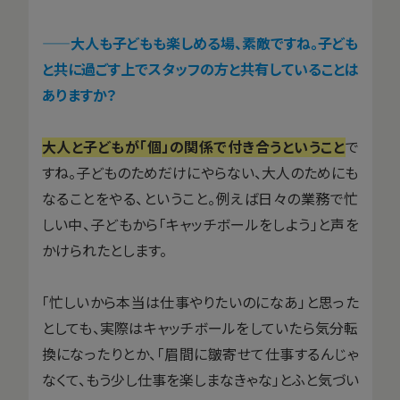
——大人も子どもも楽しめる場、素敵ですね。子ども
と共に過ごす上でスタッフの方と共有していることは
ありますか？
大人と子どもが「個」の関係で付き合うということ
で
すね。子どものためだけにやらない、大人のためにも
なることをやる、ということ。例えば日々の業務で忙
しい中、子どもから「キャッチボールをしよう」と声を
かけられたとします。
「忙しいから本当は仕事やりたいのになあ」と思った
としても、実際はキャッチボールをしていたら気分転
換になったりとか、「眉間に皺寄せて仕事するんじゃ
なくて、もう少し仕事を楽しまなきゃな」とふと気づい