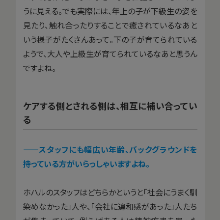
うに見える。でも実際には、年上の子が下級生の姿を
見たり、触れ合ったりすることで癒されているなあと
いう様子がたくさんあって。下の子が育てられている
ようで、大人や上級生が育てられているなあと思うん
ですよね。
ケアする側とされる側は、相互に補い合ってい
る
——スタッフにも幅広い年齢、バックグラウンドを
持っている方がいらっしゃいますよね。
ホハルのスタッフはどちらかというと「社会にうまく馴
染めなかった」人や、「会社に違和感があった」人たち