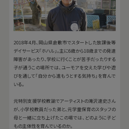
2018年4月、岡山県倉敷市でスタートした放課後等
デイサービス「ホハル」。主に6歳から18歳までの発達
障害があったり、学校に行くことが苦手だったりする
子が通うこの場所では、ユーモアを交えた学びや遊
びを通して「自分から進もうとする気持ち」を育んで
いる。
元特別支援学校教諭でアーティストの滝沢達史さん
が、小学校教員だった弟と、元学童保育のスタッフの
母と一緒に立ち上げたこの場では、どのように子ど
もの主体性を育んでいるのか。