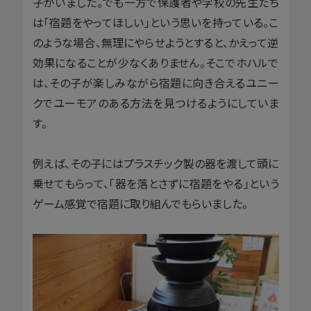
子がいました。でも一方で保護者や学校の先生たち
は「宿題をやってほしい」という思いを持っている。こ
のような場合、無理にやらせようとすると、かえって逆
効果になることが少なくありません。そこでホハルで
は、その子が楽しみながら宿題に向き合えるユニー
クでユーモアのある方法を見つけるようにしていま
す。
例えば、その子にはプラスチック製の器を渡して頭に
乗せてもらって、「器を落とさずに宿題をやる」という
ゲーム感覚で宿題に取り組んでもらいました。