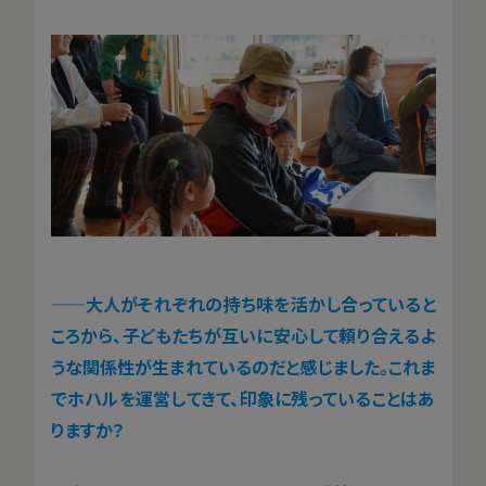
——大人がそれぞれの持ち味を活かし合っていると
ころから、子どもたちが互いに安心して頼り合えるよ
うな関係性が生まれているのだと感じました。これま
でホハルを運営してきて、印象に残っていることはあ
りますか？