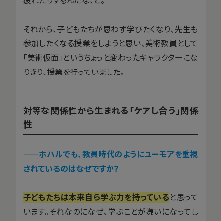
それから、子どもたちが思わず学びたくなり、先生も
参加したくなる授業をしようと思い、美術教員として
「美術仮面」というちょっと変わったキャラクターにな
りきり、授業を行っていました。
対等な関係性から生まれる「ケアし合う」関係
性
——ホハルでも、教員時代のようにユーモアを重視
されているのはなぜですか？
子どもたちは本来自ら学ぶ力を持っている
と思って
います。それなのになぜ、学ぶことが嫌いになってし