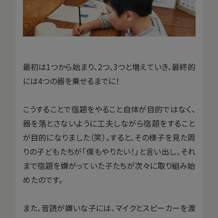
最初は1つから始まり、2つ、3つと増えていき、最終的
には4つの器を乗せるまでに！
こうすることで宿題をやること自体が目的ではなく、
器を落とさないように工夫しながら宿題をすること
が目的になりました（笑）。すると、その様子を見た周
りの子どもたちが「僕もやりたい！」と言い出し、それ
まで宿題を嫌がっていた子たちが次々に取り組み始
めたのです。
また、音読が嫌いな子には、マイクとスピーカーを渡