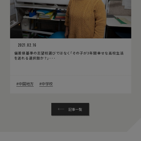
2021.02.16
偏差値基準の志望校選びではなく「その子が3年間幸せな高校生活
を送れる選択肢か？」･･･
中国地方
中学校
記事一覧