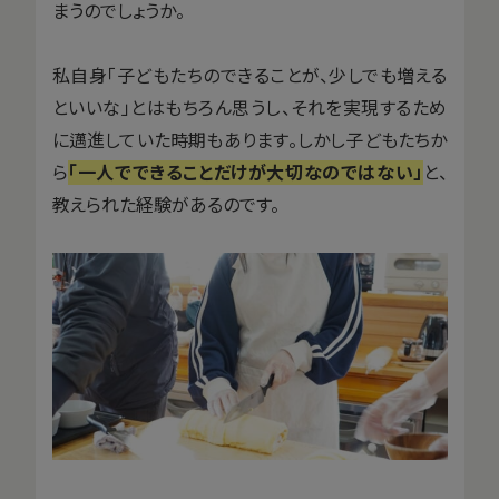
まうのでしょうか。
私自身「子どもたちのできることが、少しでも増える
といいな」とはもちろん思うし、それを実現するため
に邁進していた時期もあります。しかし子どもたちか
ら
「一人でできることだけが大切なのではない」
と、
教えられた経験があるのです。