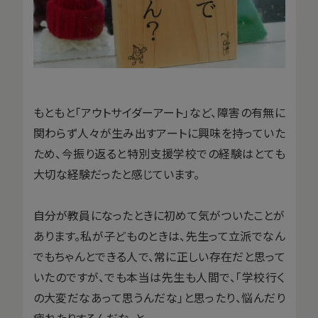
もともと「アウトサイダーアート」など、障害の有無に
関わらず人々が生み出すアートに興味を持っていた
ため、今振り返ると特別支援学校での経験はとても
大切な経験だったと感じています。
自分が教員になったときに初めて気がついたことが
あります。私が子どものときは、先生って立派でなん
でもちゃんとできる人で、常に正しい存在だと思って
いたのですが、でも本当は先生も人間で、「学校行く
の大変だなあって思うんだな」と思ったり、悩んだり
疲れたりするんだな、と。