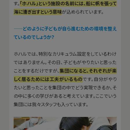
す。
「ホハル」という施設の名前には、船に帆を張って
海に漕ぎ出すという意味
が込められています。
——どのように子どもが自ら進むための環境を整え
ているのでしょうか？
ホハルでは、特別なカリキュラム設定をしているわけ
ではありません。その日、子どもがやりたいと思った
ことをするだけですが、
集団になると、それぞれが楽
しく居るためには工夫がいるもの
です。自分がやり
たいと思ったことを集団の中でどう実現できるか、そ
の中に多くの学びがあると考えています。ここでいう
集団には我々スタッフも入っています。