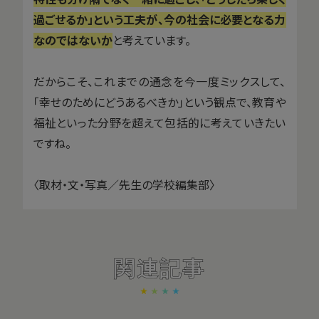
過ごせるか」という工夫が、今の社会に必要となる力
なのではないか
と考えています。
だからこそ、これまでの通念を今一度ミックスして、
「幸せのためにどうあるべきか」という観点で、教育や
福祉といった分野を超えて包括的に考えていきたい
ですね。
〈取材・文・写真／先生の学校編集部〉
関連記事