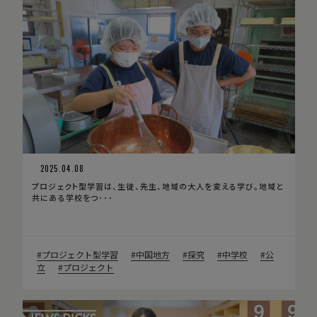
2025.04.08
プロジェクト型学習は、生徒、先生、地域の大人を変える学び。地域と
共にある学校をつ･･･
プロジェクト型学習
中国地方
探究
中学校
公
立
プロジェクト