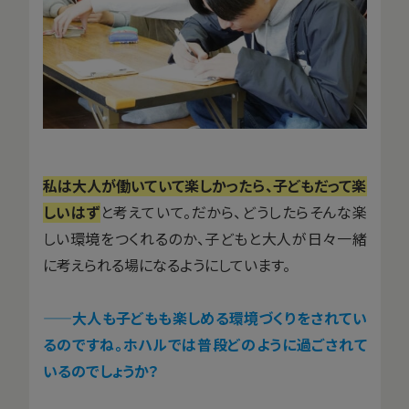
私は大人が働いていて楽しかったら、子どもだって楽
しいはず
と考えていて。だから、どうしたらそんな楽
しい環境をつくれるのか、子どもと大人が日々一緒
に考えられる場になるようにしています。
——大人も子どもも楽しめる環境づくりをされてい
るのですね。ホハルでは普段どのように過ごされて
いるのでしょうか？