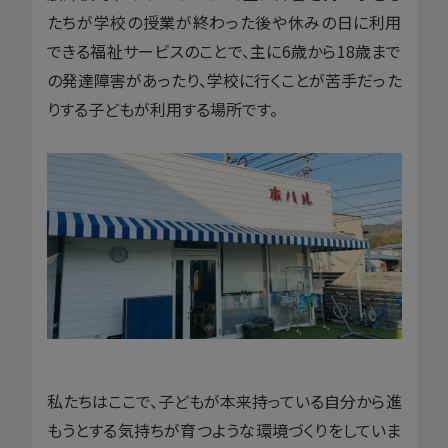
たちが学校の授業が終わった後や休みの日に利用
できる福祉サービスのことで、主に6歳から18歳まで
の発達障害があったり、学校に行くことが苦手だった
りする子どもが利用する場所です。
私たちはここで、子どもが本来持っている自分から進
もうとする気持ちが育つような環境づくりをしていま