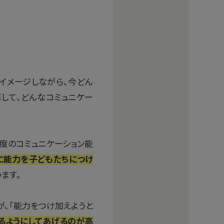
イメージしながら、今どん
して、どんなコミュニケー
程度のコミュニケーション能
に能力を子どもたちにつけ
ます。
が、「能力をつけ加えようと
るようにしてあげるのが高