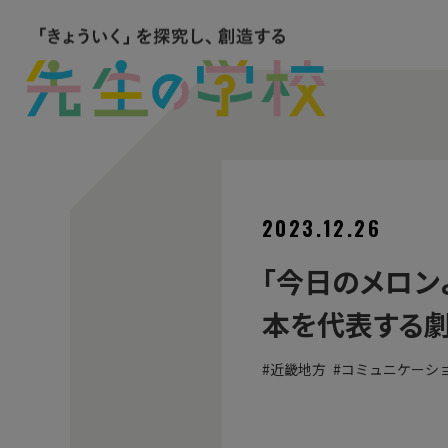
2023.12.26
「今日のメロン
本を代表する劇
近畿地方
コミュニケーシ