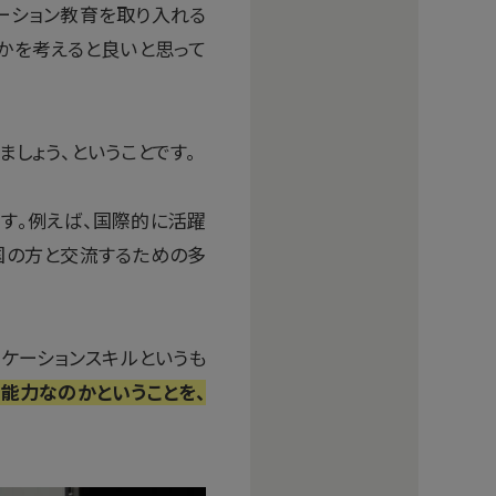
ーション教育を取り入れる
かを考えると良いと思って
しょう、ということです。
です。例えば、国際的に活躍
国の方と交流するための多
ケーションスキルというも
能力なのかということを、