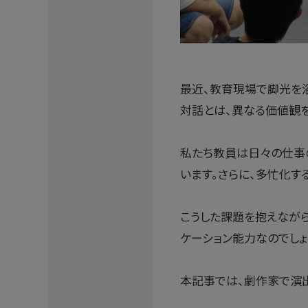
最近、教育現場で脚光を浴
対話とは、異なる価値観
私たち教員は日々の仕事
います。さらに、多忙化す
こうした課題を抱えながら
ケーション能力なのでしょ
本記事では、劇作家で演