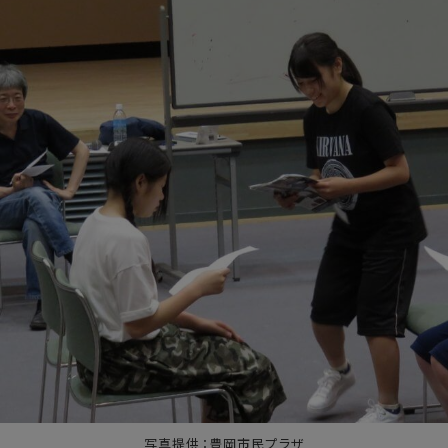
写真提供：豊岡市民プラザ