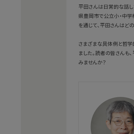
平田さんは日常的な話し
県豊岡市で公立小・中学校
を通じて、平田さんはどの
さまざまな具体例と哲学
ました。読者の皆さんも、
みませんか？