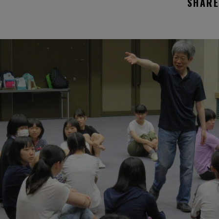
SHARE