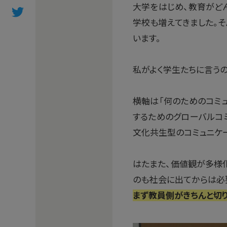
大学をはじめ、教育がど
学校も増えてきました。
います。
私がよく学生たちに言うの
横軸は「何のためのコミュ
するためのグローバルコ
文化共生型のコミュニケ
はたまた、価値観が多様
のも社会に出てからは必
まず教員側がきちんと切