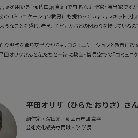
言葉を用いる「現代口語演劇」で有名な劇作家・演出家ですが
のコミュニケーション教育にも携わっています。スキット（寸
ようなことを感じ、考え、子どもたちとの関わりを持っているので
的な視点を織り交ぜながらも、コミュニケーションと教育に改
平田オリザさんと私たちと一緒に教室・職員室での「コミュニ
平田オリザ（ひらた おりざ）さ
劇作家・演出家・劇団青年団 主宰
芸術文化観光専門職大学 学長