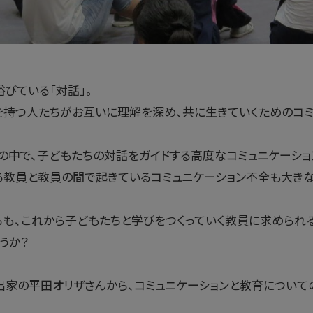
びている「対話」。
を持つ人たちがお互いに理解を深め、共に生きていくためのコミ
の中で、子どもたちの対話をガイドする高度なコミュニケーショ
る教員と教員の間で起きているコミュニケーション不全も大き
も、これから子どもたちと学びをつくっていく教員に求められ
うか？
出家の平田オリザさんから、コミュニケーションと教育について