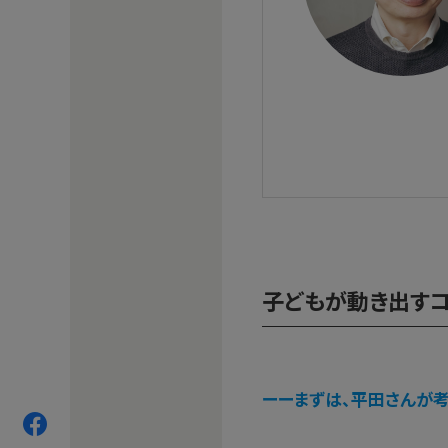
子どもが動き出す
ーーまずは、平田さんが考