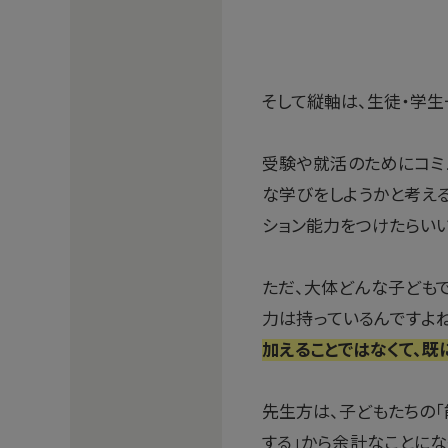
そして縦軸は、生徒・学生
受験や就活のためにコミ
な学びをしようかと考え
ション能力をつけたらい
ただ、大体どんな子どもで
力は持っているんですよね
加えることではなくて、既
先生方は、子どもたちの「
する」から余計なことにな