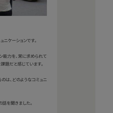
ュニケーションです。
ン能力を、常に求められて
な課題だと感じています。
るのは、どのようなコミュニ
の話を聞きました。