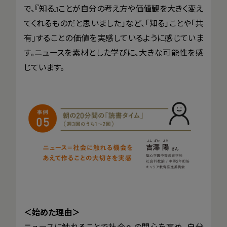
で、『知る』ことが自分の考え方や価値観を大きく変え
てくれるものだと思いました」など、「知る」ことや「共
有」することの価値を実感しているように感じていま
す。ニュースを素材とした学びに、大きな可能性を感
じています。
＜始めた理由＞
ニュースに触れることで社会への関心を高め、自分