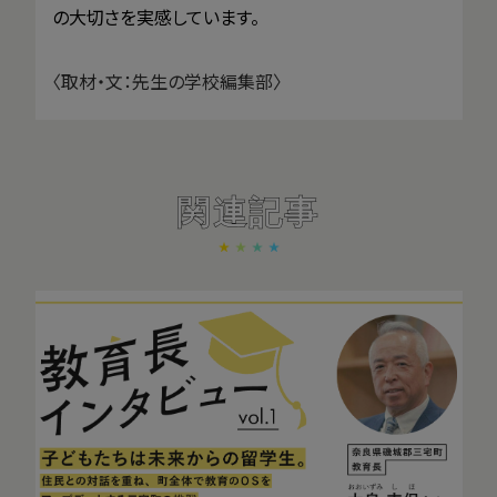
の大切さを実感しています。
〈取材・文：先生の学校編集部〉
関連記事