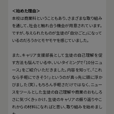
＜始めた理由＞
本校は商業科ということもあり、さまざまな取り組み
を通して、社会と触れ合う機会が用意されています。
ですが、与えられたものが生徒の「自分ごと」になって
いるのだろうかとモヤモヤを感じていました。
また、キャリア支援部長として生徒の自己理解を促
す方法も悩んでいる中、いいタイミングで「10分ニュ
ース」をご紹介いただきました。内容を知って、「これ
なら手軽にできそう！」というのが真っ先に頭に浮か
びました（笑）。もちろん手軽さだけではなく、ニュー
スをツールとした生徒の自己理解や商業のおもしろ
さに気づくきっかけ、生徒のキャリアの振り返りやこ
れからの材料になればと思い、取り組みを始めまし
た。