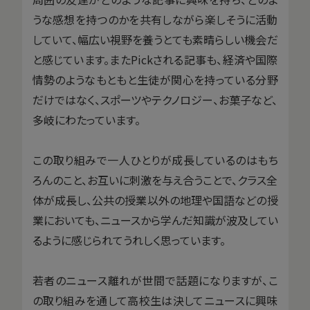
うな感想を持つのかを共有しながら楽しそうに活動
していて、幅広い視野を養うとても素晴らしい機会だ
と感じています。またPickされる記事も、経済や国際
情勢のようなもともと生徒が関心を持っている分野
だけではなく、スポーツやテクノロジー、お菓子など、
多岐にわたっています。
この取り組みで一人ひとりが成長しているのはもち
ろんのこと、お互いに刺激を与え合うことで、クラス全
体が成長し、公共の授業以外の地理や国語などの授
業においても、ニュースから学んだ知識が波及してい
るように感じられてうれしく思っています。
若者のニュース離れが世間で話題になりますが、こ
の取り組みを通して高校生は決してニュースに興味