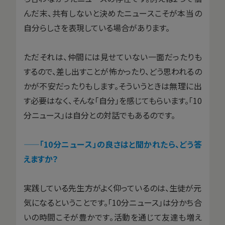
んだ末、共有しないと決めたニュースこそが本当の
自分らしさを表現している場合があります。
ただそれは、仲間には見せていない一面だったりも
するので、差し出すことが怖かったり、どう思われるの
かが不安だったりもします。そういうときは無理に出
す必要はなく、そんな「自分」を感じてもらいます。「10
分ニュース」は自分との対話でもあるのです。
——「10分ニュース」の良さはと聞かれたら、どう答
えますか？
実践している先生方がよく仰っているのは、生徒が元
気になるということです。「10分ニュース」は分かち合
いの時間こそが豊かです。活動を通じて友達も増え