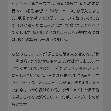
私が担当するコースでは、毎朝10分間、朝礼の前に
行っている朝学習で「10分ニュース」を導入しまし
た。手順は簡単で、5分間でニュースを読み、次の5分
で自分が読んだニュースに対して感じたことをペア
で話します。最初にやり方とルールを説明する以外
は、教員の準備は一切いりません。
ちなみに、ルールは「週ごとに話す人を変える」、「第
一声は『おはよう』から始める」だけ提示しました。ペ
アで話すことで、朝の少し重たい時間が明るい時間
に変わっていく感じが見て取れます。生徒の声も、「ア
ウトプットすることで、ニュースが頭に残るようになっ
た」「楽しいから続けられる」「クラスメイトの価値観
を感じられるのが楽しい」など、ポジティブなものが
多いです。