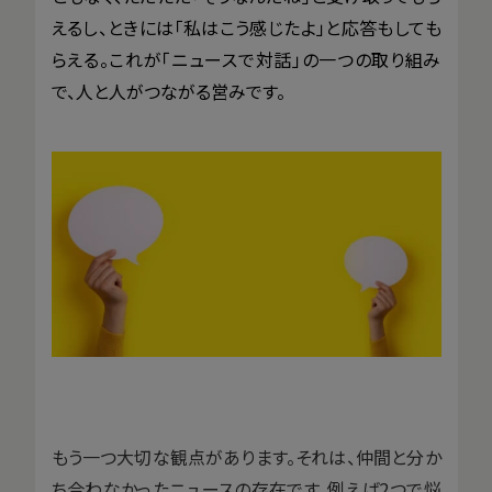
えるし、ときには「私はこう感じたよ」と応答もしても
らえる。これが「ニュースで対話」の一つの取り組み
で、人と人がつながる営みです。
もう一つ大切な観点があります。それは、仲間と分か
ち合わなかったニュースの存在です。例えば2つで悩