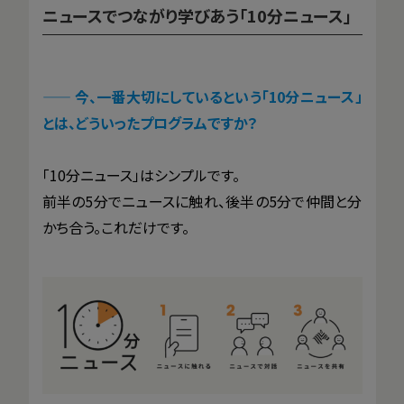
ニュースでつながり学びあう「10分ニュース」
—— 今、一番大切にしているという「10分ニュース」
とは、どういったプログラムですか？
「10分ニュース」はシンプルです。
前半の5分でニュースに触れ、後半の5分で仲間と分
かち合う。これだけです。