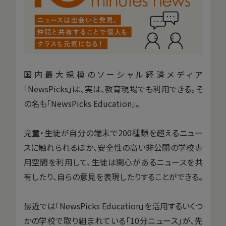
国内最大規模のソーシャル経済メディア
「NewsPicks」は、実は、教育現場でも利用できる。そ
の名も「NewsPicks Education」。
児童・生徒が自分の端末で200種類を超えるニュー
スに触れられるほか、安全性の高い非公開の学校専
用空間を利用して、生徒は関心があるニュースを共
有したり、自らの意見を表現したりすることができる。
最近では「NewsPicks Education」を活用するいくつ
かの学校で取り組まれている「10分ニュース」が、先