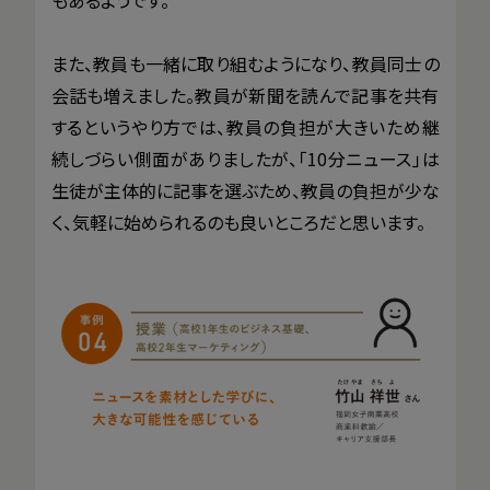
もあるようです。
また、教員も一緒に取り組むようになり、教員同士の
会話も増えました。教員が新聞を読んで記事を共有
するというやり方では、教員の負担が大きいため継
続しづらい側面がありましたが、「10分ニュース」は
生徒が主体的に記事を選ぶため、教員の負担が少な
く、気軽に始められるのも良いところだと思います。