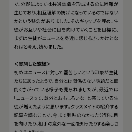
で、分野によっては共通認識を形成するのに困難が
生じており、相互理解の妨げになっているのではない
かという懸念がありました。そのギャップを埋め、生
徒がお互いや社会に目を向けていくことを目標に、
まずは生徒がニュースを身近に感じるきっかけとな
ればと考え、始めました。
＜実施した感想＞
初めはニュースに対して堅苦しいという印象が生徒
たちにあったようで、自分とは関係のない話題だと面
倒くさがっている様子も見られましたが、最近では
「ニュースって、意外とおもしろいな」と感じている生
徒が増えたように思います。クラスメイトの紹介する
記事を読むことで、今まで興味のなかった分野に目
を向けたり、相手の意外な一面を知ったりする楽しさ