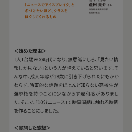
＜始めた理由＞
1人1台端末の時代になり、無意識にしろ、「見たい情
報しか見ない」という人が増えていると思います。そ
んな中、成人年齢が18歳に引き下げられたにもかか
わらず、時事的な話題をほとんど知らない高校生が
選挙権を持つことに少なからず違和感がありまし
た。そこで、「10分ニュース」で時事問題に触れる時間
を作ることにしました。
＜実施した感想＞