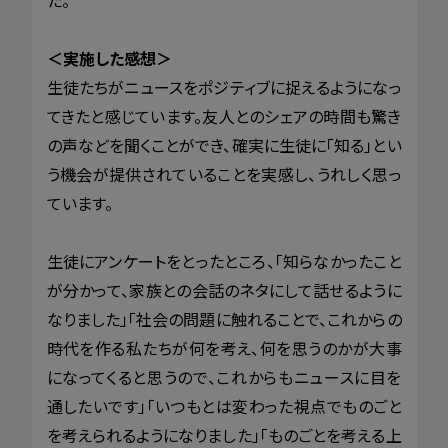
＜実施した感想＞
生徒たちがニュースをポジティブに捉えるようになっ
てきたと感じています。友人とのシェアの時間も驚き
の声などを聞くことができ、確実に生徒に「知る」とい
う機会が提供されていることを実感し、うれしく思っ
ています。
生徒にアンケートをとったところ、「知らなかったこと
が分かって、家族との会話のネタにして話せるように
なりました」「社会の問題に触れることで、これからの
時代を作る私たちが何を考え、何を思うのかが大事
になってくると思うので、これからもニュースに目を
通したいです」「いつもとは変わった視点でものごと
を考えられるようになりました」「ものごとを考える上