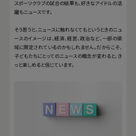
スポーツクラブの試合の結果も、好きなアイドルの活
躍もニュースです。
そう思うと、ニュースに触れなくてもというときのニュ
ースのイメージは、経済、経営、政治など、一部の領
域に限定されているのかもしれません。だからこそ、
子どもたちにとってのニュースの概念が変わると、き
っと楽しめると信じています。