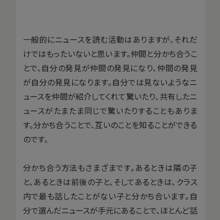
一般的にニュースを読む活動はありますが、それだ
けではもったいないと思います。仲間と分かち合うこ
とで、自分の発見が仲間の発見になり、仲間の発見
が自分の発見になります。自分では見ないようなニ
ュースを仲間が紹介してくれて驚いたり、共有したニ
ュースがたまたま同じで驚いたりすることもありま
す。分かち合うことで、互いのことを知ることができる
のです。
分かち合う方法もさまざまです。あるときは隣の子
と、あるときは前後の子と、そしてあるときは、クラス
内で最も話したことがない子と分かち合います。自
分で選んだニュースが手元にあることで、ほとんど話