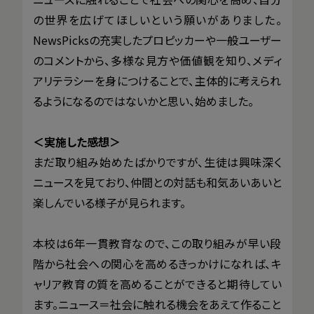
の世界を広げてほしいという願いがありました。
NewsPicksの充実したプロピッカーや一般ユーザー
のコメントから、多様な見方や価値観を知り、メディ
アリテラシーを身につけることで、主体的に考えられ
るようになるのではないかと思い、始めました。
＜実施した感想＞
まだ取り組み始めたばかりですが、生徒は興味深く
ニュースを見ており、仲間との対話も和気あいあいと
楽しんでいる様子が見られます。
本校は6年一貫教育なので、この取り組みが早い段
階から社会への関心を高めるきっかけになれば、キ
ャリア教育の質を高めることができると期待してい
ます。ニュース＝社会に触れる機会をあえて作ること