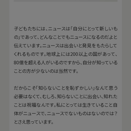
子どもたちには、ニュースは「自分にとって新しいも
の」であって、どんなことでもニュースになるのだよと
伝えています。ニュースは出会いと発見をもたらして
くれるものです。地球上には200以上の国があって、
80億を超える人がいるのですから、自分が知っている
ことの方が少ないのは当然です。
だからこそ「知らないことを恥ずかしい」なんて思う
必要はなくて、むしろ、知らないことに出会い、知れた
ことは祝福なんです。私にとっては生きていること自
体がニュースで、ニュースでないものはないのでは？
とさえ思っています。