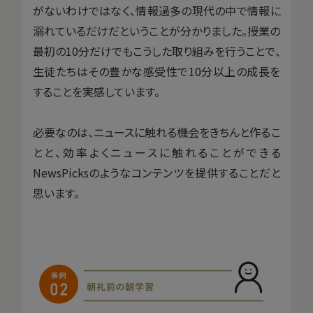
がないわけではなく、情報過多の現代の中で情報に
溺れているだけだということが分かりました。授業の
最初の10分だけでもこうした取り組みを行うことで、
生徒たちはその豊かな感受性で10分以上の成長を
することを実感しています。
必要なのは、ニュースに触れる機会をきちんと作るこ
とと、効率よくニュースに触れることができる
NewsPicksのようなコンテンツを提供することだと
思います。