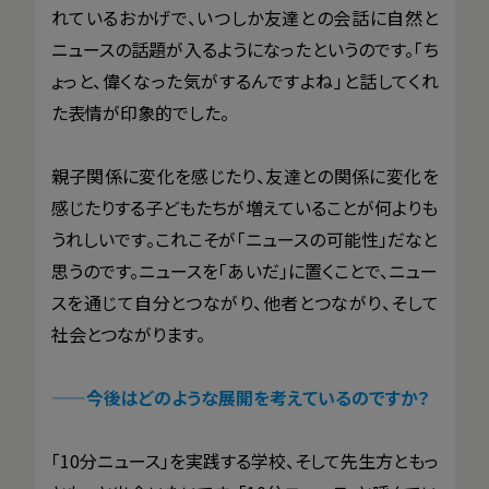
れているおかげで、いつしか友達との会話に自然と
ニュースの話題が入るようになったというのです。「ち
ょっと、偉くなった気がするんですよね」と話してくれ
た表情が印象的でした。
親子関係に変化を感じたり、友達との関係に変化を
感じたりする子どもたちが増えていることが何よりも
うれしいです。これこそが「ニュースの可能性」だなと
思うのです。ニュースを「あいだ」に置くことで、ニュー
スを通じて自分とつながり、他者とつながり、そして
社会とつながります。
——今後はどのような展開を考えているのですか？
「10分ニュース」を実践する学校、そして先生方ともっ