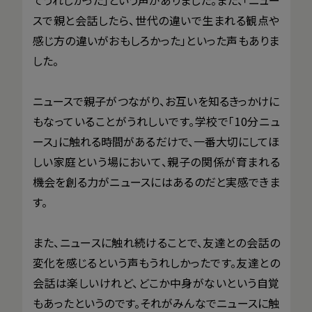
スで親と会話したら、世代の違いで生まれる観点や
感じ方の違いがおもしろかった」といった声もありま
した。
ニュースで親子がつながり、お互いを知るきっかけに
もなっていることがうれしいです。学校で「10分ニュ
ース」に触れる時間があるだけで、一番大切にしてほ
しい家庭という場において、親子の関係が育まれる
機会を創る力がニュースにはあるのだと実感できま
す。
また、ニュースに触れ続けることで、友達との会話の
変化を感じるという声もうれしかったです。友達との
会話は楽しいけれど、どこか中身がないという自覚
もあったというのです。それがみんなでニュースに触