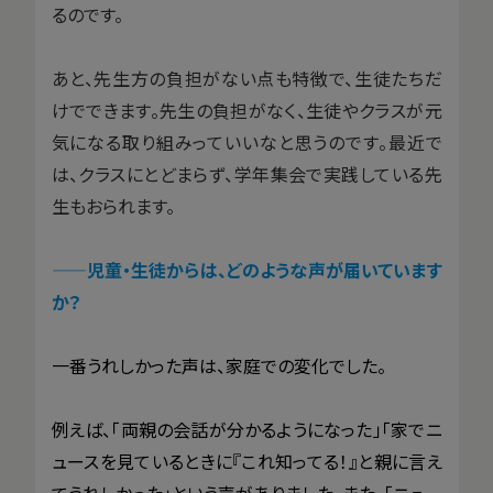
るのです。
あと、先生方の負担がない点も特徴で、生徒たちだ
けでできます。先生の負担がなく、生徒やクラスが元
気になる取り組みっていいなと思うのです。最近で
は、クラスにとどまらず、学年集会で実践している先
生もおられます。
——児童・生徒からは、どのような声が届いています
か？
一番うれしかった声は、家庭での変化でした。
例えば、「両親の会話が分かるようになった」「家でニ
ュースを見ているときに『これ知ってる！』と親に言え
てうれしかった」という声がありました。また、「ニュー