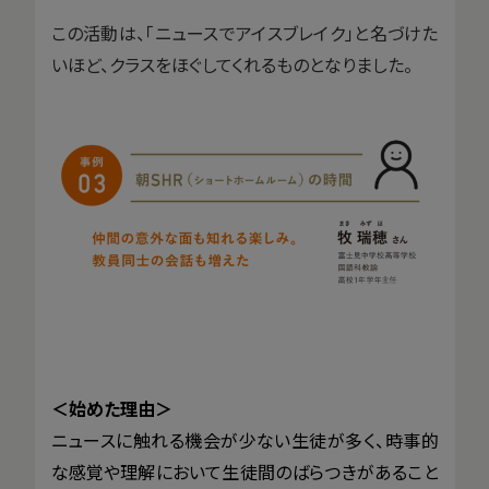
この活動は、「ニュースでアイスブレイク」と名づけた
いほど、クラスをほぐしてくれるものとなりました。
＜始めた理由＞
ニュースに触れる機会が少ない生徒が多く、時事的
な感覚や理解において生徒間のばらつきがあること