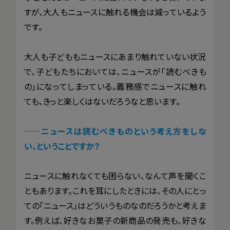
すが、大人もニュースに触れる機会は減っているよう
です。
大人も子どももニュースにあまり触れていない状況
で、子どもたちにおいては、ニュースが「読むべきも
の」になってしまっている。義務感でニュースに触れ
ても、きっと楽しくはないだろうなと思います。
——ニュースは読むべきものという考え方をしな
い、ということですか？
ニュースに触れなくても困らない、なんて声を聞くこ
ともあります。これを耳にしたときには、その人にとっ
ての「ニュース」はどういうものなのだろうかと考えま
す。例えば、好きなお菓子の新商品の発売も、好きな