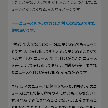
したことがない人とでも話せることに気づきます。ニ
ュースが話してくれる、そんなイメージです。
——ニュースをきっかけにした対話の場なんですね。
興味深いです。
「対話」で大切なことの一つは、受け取ってもらえるこ
とです。人は受け取ってもらえると、受け取ることがで
きます。「10分ニュース」では、自分が選んだニュース
を差し出して受け取ってもらう、仲間から差し出され
たニュースを自分が受け取る、そんな営みです。
さらに、そのニュースに興味を持った理由や、そのニ
ュースに対して抱く感情や考えなども分かち合いま
す。それらは評価されることはないし、否定されるこ
ともなく、ただただ「そうなんだね」と受け取ってもら