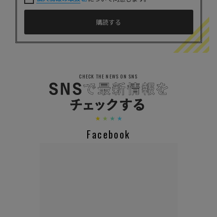
CHECK THE NEWS ON SNS
Facebook