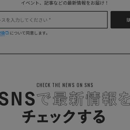
イベント、記事などの最新情報をお届け！
取扱
について同意します。
CHECK THE NEWS ON SNS