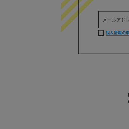
個人情報の