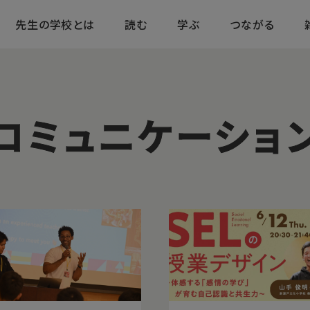
先生の学校とは
読む
学ぶ
つながる
コミュニケーショ