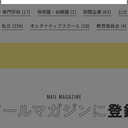
専門学校 (17)
保育園・幼稚園 (1)
民間企業 (63)
公立 
私立 (356)
オルタナティブスクール (18)
教育委員会 (4)
MAIL MAGAZINE