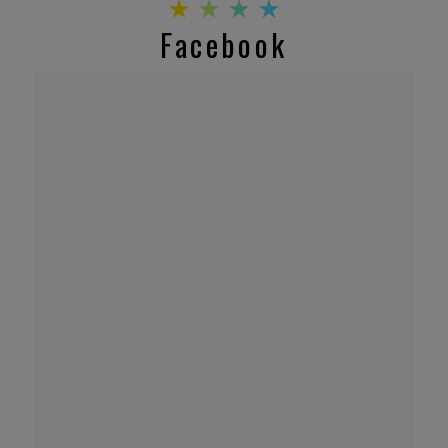
Facebook