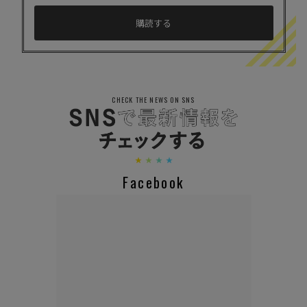
CHECK THE NEWS ON SNS
Facebook