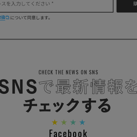
取扱
について同意します。
CHECK THE NEWS ON SNS
Facebook