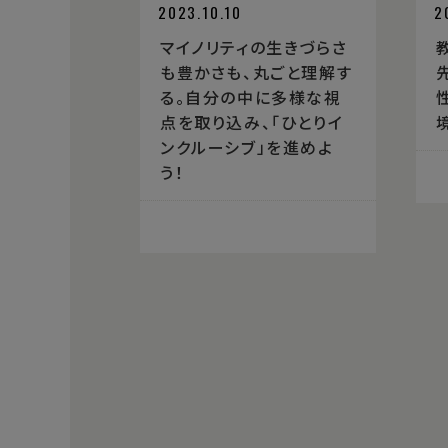
2023.10.10
2
マイノリティの生きづらさ
も豊かさも、丸ごと理解す
る。自分の中に多様な視
点を取り込み、「ひとりイ
ンクルーシブ」を進めよ
う！