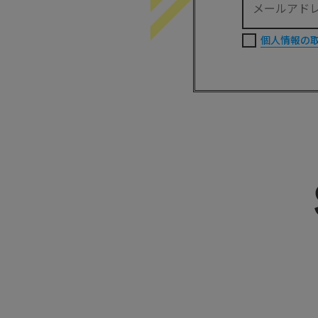
個人情報の