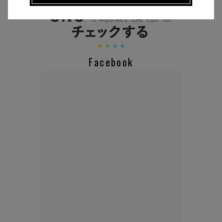
CHECK THE NEWS ON SNS
Facebook