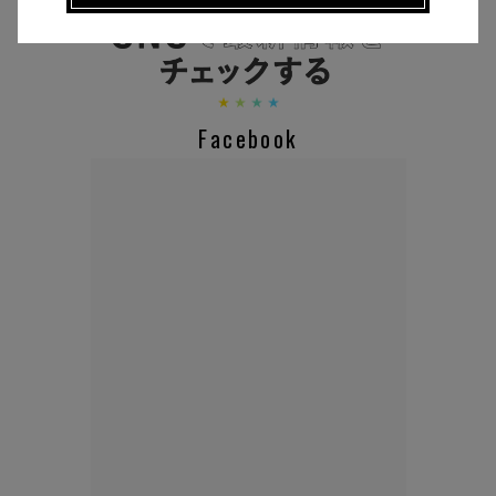
CHECK THE NEWS ON SNS
Facebook