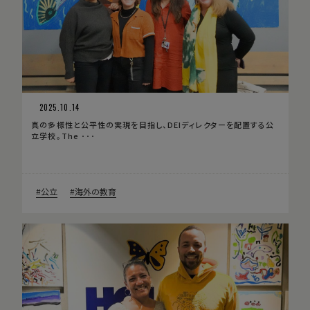
2025.10.14
真の多様性と公平性の実現を目指し、DEIディレクターを配置する公
立学校。The ･･･
公立
海外の教育