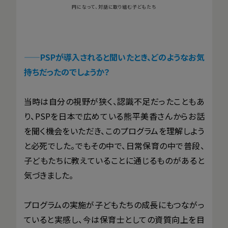
円になって、対話に取り組む子どもたち
——
PSPが導入されると聞いたとき、どのようなお気
持ちだったのでしょうか？
当時は自分の視野が狭く、認識不足だったこともあ
り、PSPを日本で広めている熊平美香さんからお話
を聞く機会をいただき、このプログラムを理解しよう
と必死でした。でもその中で、日常保育の中で普段、
子どもたちに教えていることに通じるものがあると
気づきました。
プログラムの実施が子どもたちの成長にもつながっ
ていると実感し、今は保育士としての資質向上を目