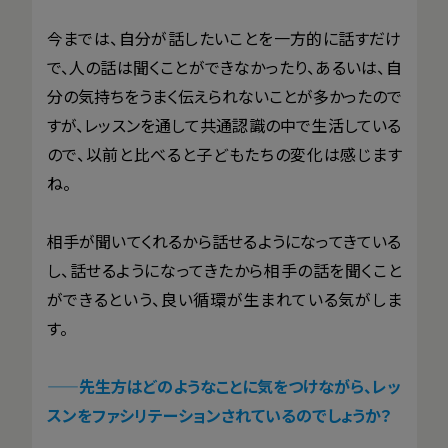
今までは、自分が話したいことを一方的に話すだけ
で、人の話は聞くことができなかったり、あるいは、自
分の気持ちをうまく伝えられないことが多かったので
すが、レッスンを通して共通認識の中で生活している
ので、以前と比べると子どもたちの変化は感じます
ね。
相手が聞いてくれるから話せるようになってきている
し、話せるようになってきたから相手の話を聞くこと
ができるという、良い循環が生まれている気がしま
す。
——
先生方はどのようなことに気をつけながら、レッ
スンをファシリテーションされているのでしょうか？