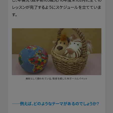
レッスンが完了するようにスケジュールを立てていま
す。
教材として使われている、地球を模した布ボールとパペット
——
例えば、どのようなテーマがあるのでしょうか？