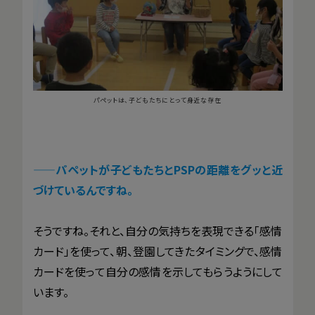
パペットは、子どもたちにとって身近な存在
——
パペットが子どもたちとPSPの距離をグッと近
づけているんですね。
そうですね。それと、自分の気持ちを表現できる「感情
カード」を使って、朝、登園してきたタイミングで、感情
カードを使って自分の感情を示してもらうようにして
います。