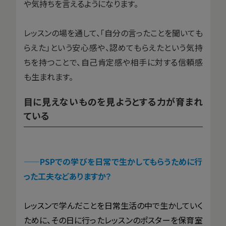
や気持ちを言えるようになります。
レッスンの場を通して、「自分の言ったことを聞いても
らえた」という安心感や、認めてもらえたという気持
ちを持つことで、自己肯定感や相手に対する信頼感
も生まれます。
目に見えないものを見ようとする力が育まれ
ている
——
PSPでの学びを日常で生かしてもらうために行
った工夫などありますか？
レッスンで学んだことを日常生活の中で生かしていく
ために、その日に行ったレッスンのポスターを保育室