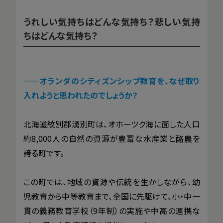
うれしい気持ちはどんな気持ち？悲しい気持
ちはどんな気持ち？
——
オランダのシティズンシップ教育を、なぜ取り
入れようと思われたのでしょうか？
北海道紋別郡湧別町は、オホーツク海に面した人口
約8,000人の自然の資源が豊富な水産業と酪農を
誇る町です。
この町では、地域の資源や伝統を生かしながら、幼
児教育から中等教育まで、全国に先駆けて、小・中一
貫の義務教育学校（9年制）の実施や中高の連携な