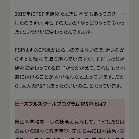
2019年にPSPを始めたときは不安もあってスタート
したのですが、今はその思いが「やっぱりやって良かっ
た」という思いに変わったんですよね。
PSPはすぐに答えが出るものではないので、迷いなが
らずっと続けて取り組んでいますが、子どもたちが
徐々に変わってくる様子がうかがえて、これはもう地
道に続けることが大切なんだと思っています。だか
ら、大人のPSPもあったらいいのに、と思っています。
ピースフルスクールプログラム（PSP）とは？
集団や学校を一つの社会と見なして、子どもたちは
お互いの関わり方を学び、先生と共に日々練習・実