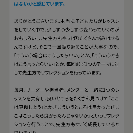
はないかと感じています。
ありがとうございます。本当に子どもたちがレッスン
をしていく中で、少しずつ少しずつ変わっていくのが
おもしろいし、先生方もやっぱりたくさん悩みはする
んですけど、そこで一旦振り返ることが大事なので、
「こういう場合はこうしたらいい」とか、「こういうとき
はこう言ったらいい」とか、毎回必ず1つのテーマに対
して先生方でリフレクションを行っています。
毎月、リーダーや担当者、メンターと一緒に1つのレ
ッスンを共有し、良いところをたくさん見つけて「ここ
は真似しよう」とか、「こういうところは良かった」「こ
こはこうしたら良かったんじゃないか」というリフレク
ションを行うことで、先生方もすごく成長していると
思いますね。