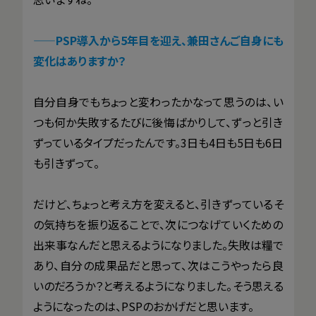
——
PSP導入から5年目を迎え、兼田さんご自身にも
変化はありますか？
自分自身でもちょっと変わったかなって思うのは、い
つも何か失敗するたびに後悔ばかりして、ずっと引き
ずっているタイプだったんです。3日も4日も5日も6日
も引きずって。
だけど、ちょっと考え方を変えると、引きずっているそ
の気持ちを振り返ることで、次につなげていくための
出来事なんだと思えるようになりました。失敗は糧で
あり、自分の成果品だと思って、次はこうやったら良
いのだろうか？と考えるようになりました。そう思える
ようになったのは、PSPのおかげだと思います。