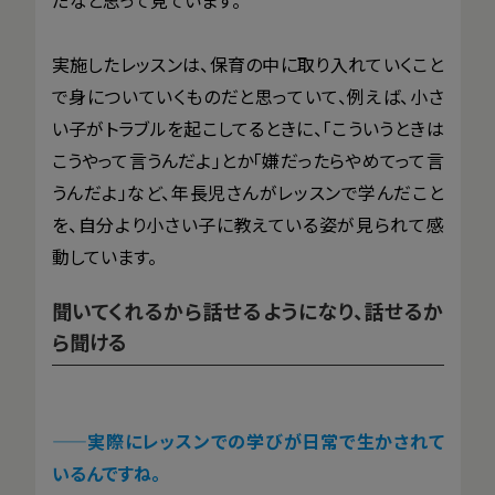
実施したレッスンは、保育の中に取り入れていくこと
で身についていくものだと思っていて、例えば、小さ
い子がトラブルを起こしてるときに、「こういうときは
こうやって言うんだよ」とか「嫌だったらやめてって言
うんだよ」など、年長児さんがレッスンで学んだこと
を、自分より小さい子に教えている姿が見られて感
動しています。
聞いてくれるから話せるようになり、話せるか
ら聞ける
——
実際にレッスンでの学びが日常で生かされて
いるんですね。