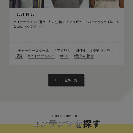
2024.10.28
ハイテックハイに通う3人の生徒にインタビュー！ハイテックハイは、あ
なたにとってど･･･
チャータースクール
アメリカ
HTH
授業づくり
探究
ハイテックハイ
PBL
海外の教育
記事一覧
FIND THE CONTENTS