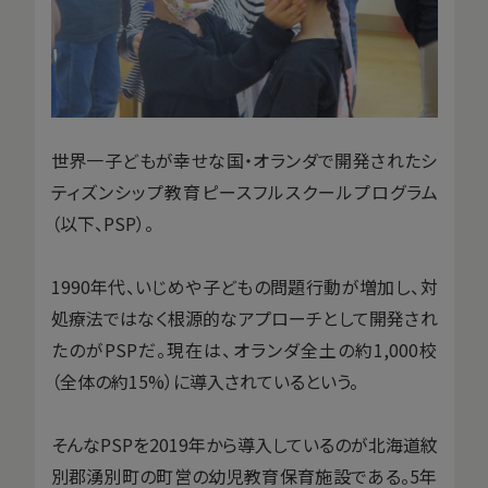
世界一子どもが幸せな国・オランダで開発されたシ
ティズンシップ教育ピースフルスクールプログラム
（以下、PSP）。
1990年代、いじめや子どもの問題行動が増加し、対
処療法ではなく根源的なアプローチとして開発され
たのがPSPだ。現在は、オランダ全土の約1,000校
（全体の約15%）に導入されているという。
そんなPSPを2019年から導入しているのが北海道紋
別郡湧別町の町営の幼児教育保育施設である。5年