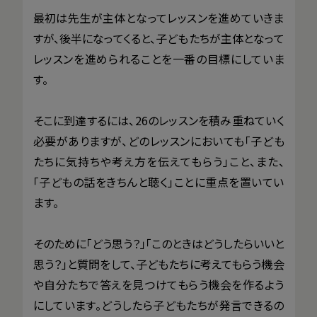
最初は先生が主体となってレッスンを進めていきま
すが、後半になってくると、子どもたちが主体となって
レッスンを進められることを一番の目標にしていま
す。
そこに到達するには、26のレッスンを積み重ねていく
必要がありますが、どのレッスンにおいても「子ども
たちに気持ちや考え方を伝えてもらう」こと、また、
「子どもの話をきちんと聴く」ことに重点を置いてい
ます。
そのために「どう思う？」「このときはどうしたらいいと
思う？」と質問をして、子どもたちに考えてもらう機会
や自分たちで答えを見つけてもらう機会を作るよう
にしています。どうしたら子どもたちが発言できるの