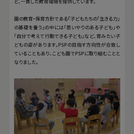
ど、一貫した教育環境を提供しています。
園の教育・保育方針である『子どもたちの「生きる力」
の基礎を養う』の中には「思いやりのある子ども」や
「自分で考えて行動できる子ども」など、育みたい子
どもの姿があります。PSPの目指す方向性が合致し
ていることもあり、こども園でPSPに取り組むことと
なりました。