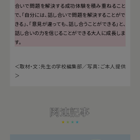
合いで問題を解決する成功体験を積み重ねること
で、「自分には、話し合いで問題を解決することがで
きる」、「意見が違っても、話し合うことができる」と、
話し合いの力を信じることができる大人に成長しま
す。
＜取材・文：先生の学校編集部／写真：ご本人提供
＞
関連記事