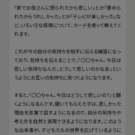
「家でお母さんに怒られたから悲しい」とか「褒めら
れたからうれしかった」とか「テレビが楽しかった」な
ど、いろいろな感情について、カードを使って教えてく
れます。
これが今の自分の気持ちを相手に伝える練習になっ
ており、気持ちを伝えることで、「〇〇ちゃん、今日は
悲しい気持ちなんだ。どうして悲しいのかなあ」とい
うようにお互いの気持ちに気づくようになります。
すると、「〇〇ちゃん、今日はどうして悲しいの？」と聞
くようになるんです。聞いてもらえた子は、悲しかった
理由を言葉で話すようになるので、自分の気持ちや
考え方を自然と表現できるようになります。このよう
な出来事が、子どもたちの世界を広げているように