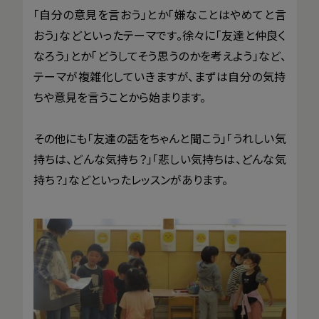
「自分の意見を言おう」とか「嫌なことはやめてと言
おう」などといったテーマです。徐々に「友達と仲良く
なろう」とか「どうしてそう思うのかを考えよう」など、
テーマが複雑化していきますが、まずは自分の気持
ちや意見を言うことから始まります。
その他にも「友達の話をちゃんと聞こう」「うれしい気
持ちは、どんな気持ち？」「悲しい気持ちは、どんな気
持ち？」などといったレッスンがあります。