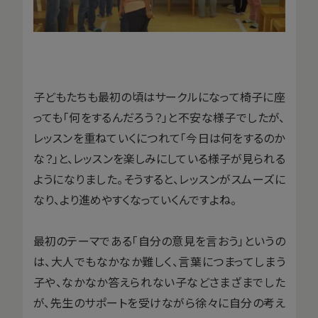
子どもたちも最初の頃はサークルになって椅子に座
っても「何をするんだろう？」と不安な様子でしたが、
レッスンを重ねていくにつれて「今日は何をするのか
な？」と、レッスンを楽しみにしている様子が見られる
ようになりました。そうすると、レッスンがスムーズに
なり、より進めやすくなっていくんですよね。
最初のテーマである「自分の意見を言おう」というの
は、大人でもなかなか難しく、言葉につまってしまう
子や、なかなか答えられない子などさまざまでした
が、先生のサポートを受けながら徐々に自分の考え