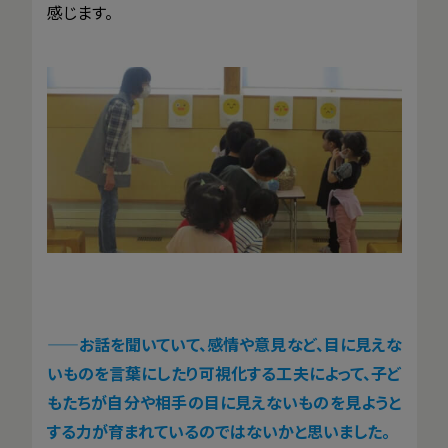
感じます。
——
お話を聞いていて、感情や意見など、目に見えな
いものを言葉にしたり可視化する工夫によって、子ど
もたちが自分や相手の目に見えないものを見ようと
する力が育まれているのではないかと思いました。