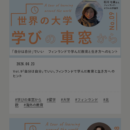
2026.06.23
Vol.9「自分は自分」でいい。フィンランドで学んだ教育と生き方への
ヒント
学びの車窓から
留学
大学
フィンランド
北
欧
海外の教育