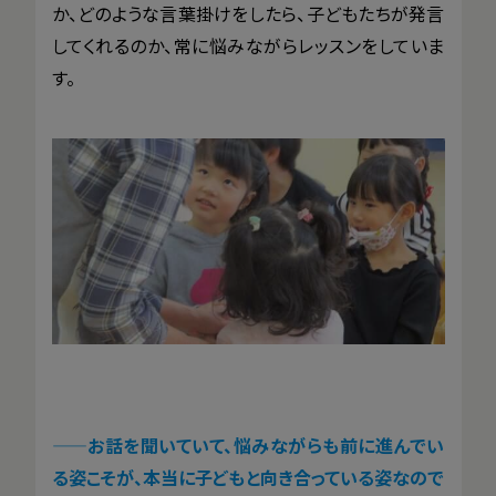
か、どのような言葉掛けをしたら、子どもたちが発言
してくれるのか、常に悩みながらレッスンをしていま
す。
——
お話を聞いていて、悩みながらも前に進んでい
る姿こそが、本当に子どもと向き合っている姿なので