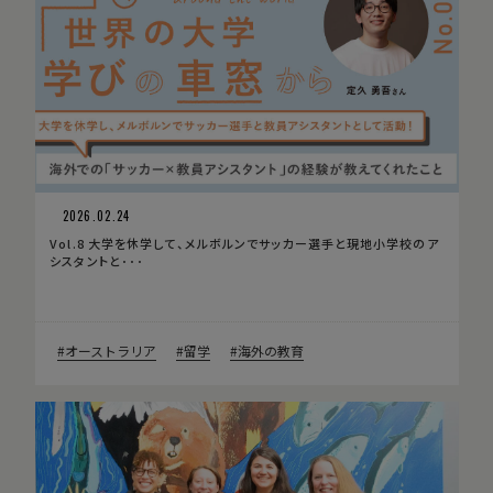
2026.02.24
Vol.8 大学を休学して、メルボルンでサッカー選手と現地小学校のア
シスタントと･･･
オーストラリア
留学
海外の教育