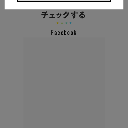
Facebook