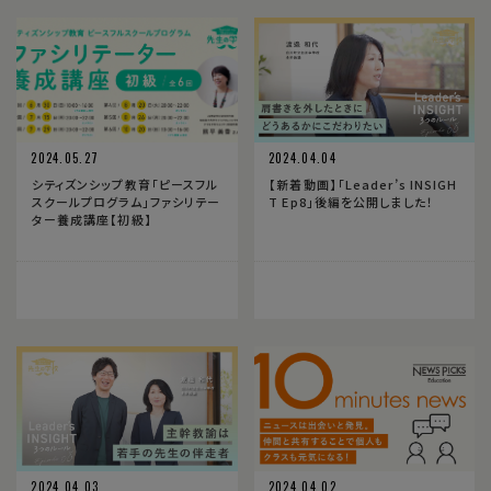
2024.05.27
2024.04.04
シティズンシップ教育「ピースフル
【新着動画】「Leader’s INSIGH
スクールプログラム」ファシリテー
T Ep8」後編を公開しました！
ター養成講座【初級】
2024.04.03
2024.04.02