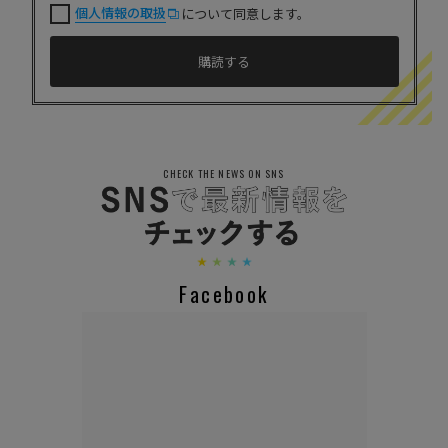
個人情報の取扱
について同意します。
CHECK THE NEWS ON SNS
Facebook