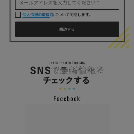
個人情報の取扱
について同意します。
CHECK THE NEWS ON SNS
Facebook