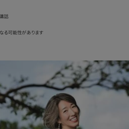
る講話
なる可能性があります