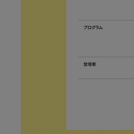
プログラム
登壇者