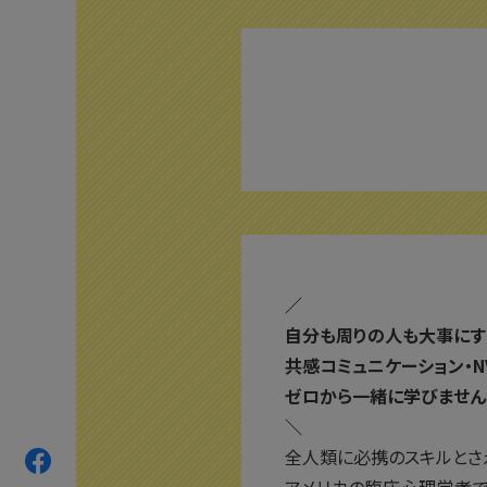
／
自分も周りの人も大事にす
共感コミュニケーション・N
ゼロから一緒に学びません
＼
全人類に必携のスキルとさ