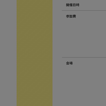
開催日時
参加費
会場