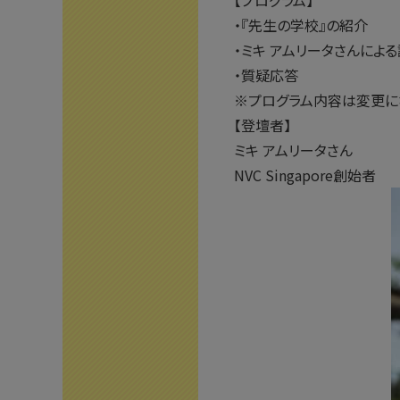
【プログラム】
・『先生の学校』の紹介
・ミキ アムリータさんによ
・質疑応答
※プログラム内容は変更に
【登壇者】
ミキ アムリータさん
NVC Singapore創始者