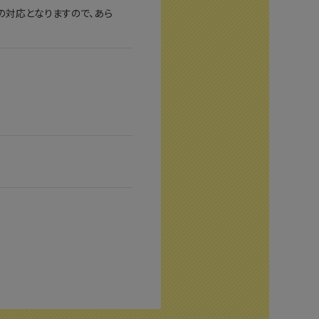
の対応となりますので、あら